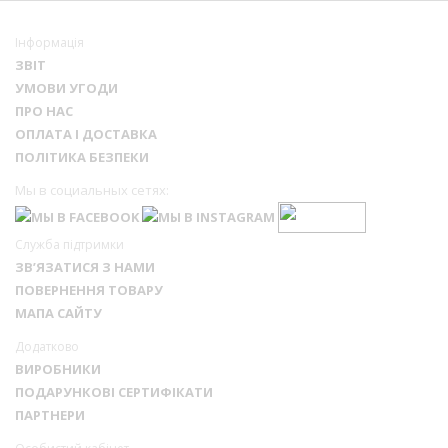
Інформація
ЗВІТ
УМОВИ УГОДИ
ПРО НАС
ОПЛАТА І ДОСТАВКА
ПОЛІТИКА БЕЗПЕКИ
Мы в социальных сетях:
Служба підтримки
ЗВ’ЯЗАТИСЯ З НАМИ
ПОВЕРНЕННЯ ТОВАРУ
МАПА САЙТУ
Додатково
ВИРОБНИКИ
ПОДАРУНКОВІ СЕРТИФІКАТИ
ПАРТНЕРИ