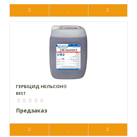
ГЕРБІЦИД НЕЛЬСОН®
BEST
Предзаказ