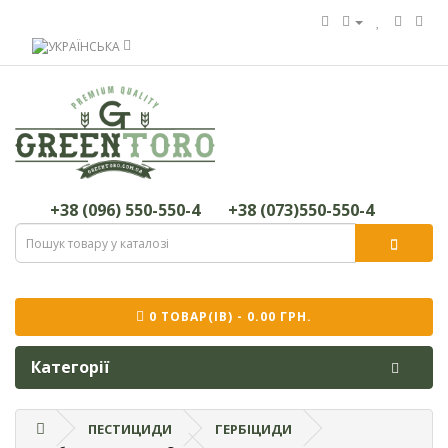
+38 (096) 550-550-4
+38 (073)550-550-4
0 ТОВАР(ІВ) - 0.00 ГРН.
Категорії
ПЕСТИЦИДИ
ГЕРБІЦИДИ