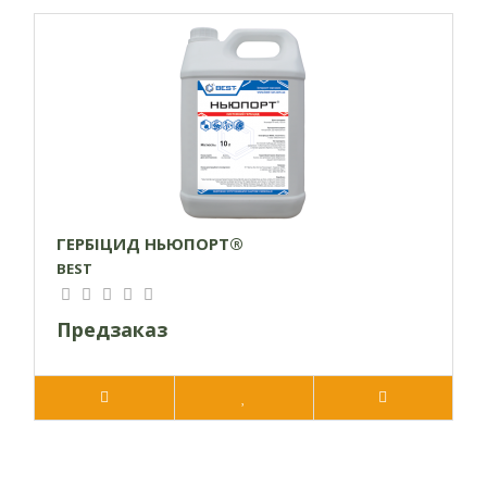
ГЕРБІЦИД НЬЮПОРТ®
BEST
Предзаказ