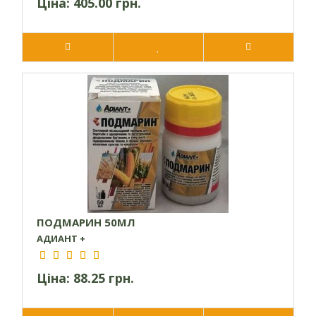
Ціна:
405.00 грн.
ПОДМАРИН 50МЛ
АДИАНТ +
Ціна:
88.25 грн.