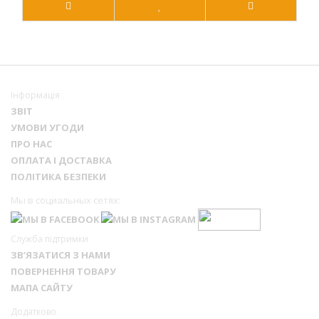
Інформація
ЗВІТ
УМОВИ УГОДИ
ПРО НАС
ОПЛАТА І ДОСТАВКА
ПОЛІТИКА БЕЗПЕКИ
Мы в социальных сетях:
Служба підтримки
ЗВ’ЯЗАТИСЯ З НАМИ
ПОВЕРНЕННЯ ТОВАРУ
МАПА САЙТУ
Додатково