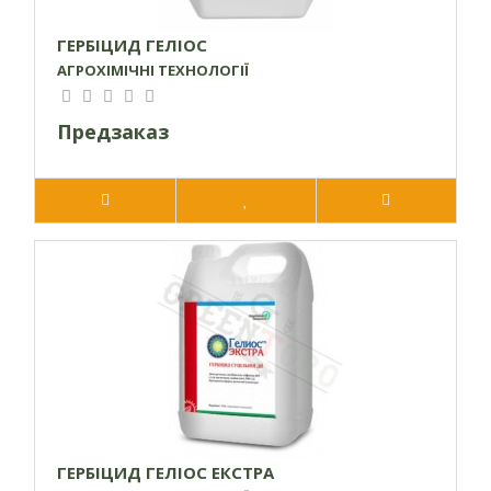
ГЕРБІЦИД ГЕЛІОС
АГРОХІМІЧНІ ТЕХНОЛОГІЇ
Предзаказ
ГЕРБІЦИД ГЕЛІОС ЕКСТРА