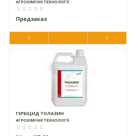
АГРОХІМІЧНІ ТЕХНОЛОГІЇ
Предзаказ
ГЕРБІЦИД ТОЛАЗИН
АГРОХІМІЧНІ ТЕХНОЛОГІЇ