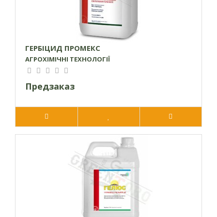
ГЕРБІЦИД ПРОМЕКС
АГРОХІМІЧНІ ТЕХНОЛОГІЇ
Предзаказ