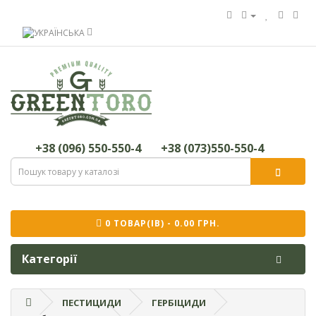
+38 (096) 550-550-4
+38 (073)550-550-4
0 ТОВАР(ІВ) - 0.00 ГРН.
Категорії
ПЕСТИЦИДИ
ГЕРБІЦИДИ