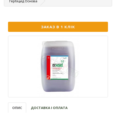
Гербіцид Основа
ЗАКАЗ В 1 КЛІК
ОПИС
ДОСТАВКА І ОПЛАТА