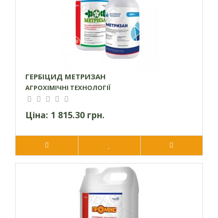
ГЕРБІЦИД МЕТРИЗАН
АГРОХІМІЧНІ ТЕХНОЛОГІЇ
Ціна:
1 815.30 грн.