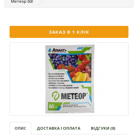
Метеор 60г
ЗАКАЗ В 1 КЛІК
ОПИС
ДОСТАВКА І ОПЛАТА
ВІДГУКИ (0)