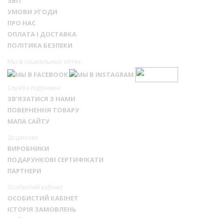
ЗВІТ
УМОВИ УГОДИ
ПРО НАС
ОПЛАТА І ДОСТАВКА
ПОЛІТИКА БЕЗПЕКИ
Мы в социальных сетях:
Служба підтримки
ЗВ’ЯЗАТИСЯ З НАМИ
ПОВЕРНЕННЯ ТОВАРУ
МАПА САЙТУ
Додатково
ВИРОБНИКИ
ПОДАРУНКОВІ СЕРТИФІКАТИ
ПАРТНЕРИ
Особистий кабінет
ОСОБИСТИЙ КАБІНЕТ
ІСТОРІЯ ЗАМОВЛЕНЬ