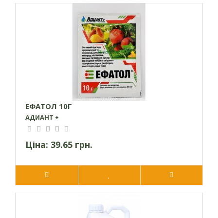
ЕФАТОЛ 10Г
АДИАНТ +
Ціна:
39.65 грн.