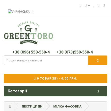
+38 (096) 550-550-4
+38 (073)550-550-4
0 ТОВАР(ІВ) - 0.00 ГРН.
Категорії
ПЕСТИЦИДИ
МІЛКА ФАСОВКА