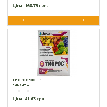
Ціна:
168.75 грн.
ТИОРОС 100 ГР
АДИАНТ +
Ціна:
41.63 грн.