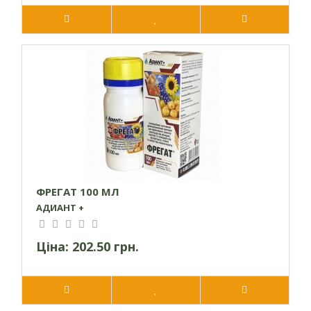
ФРЕГАТ 100 МЛ
АДИАНТ +
Ціна:
202.50 грн.