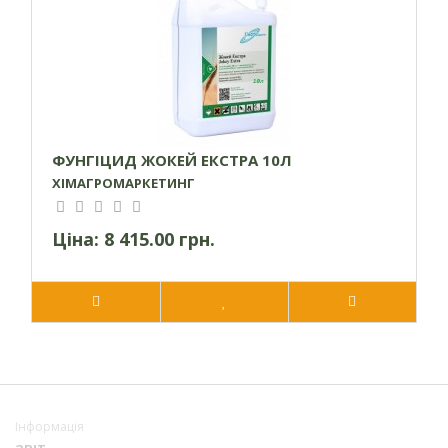
ФУНГІЦИД ЖОКЕЙ ЕКСТРА 10Л
ХІМАГРОМАРКЕТИНГ
Ціна:
8 415.00 грн.
Інформація