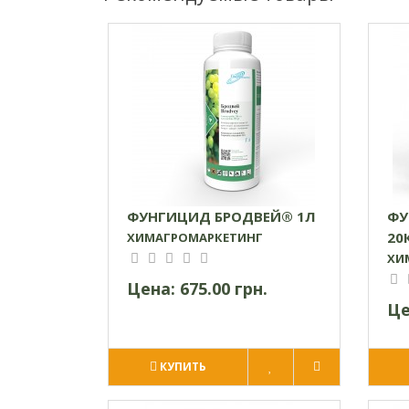
ФУНГИЦИД БРОДВЕЙ® 1Л
ФУ
20
ХИМАГРОМАРКЕТИНГ
ХИ
Цена:
675.00 грн.
Це
КУПИТЬ