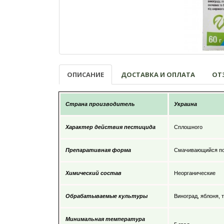
ОПИСАНИЕ
ДОСТАВКА И ОПЛАТА
ОТЗ
Страна производитель
Украина
Характер действия пестицида
Сплошного
Препаративная форма
Смачивающийся п
Химический состав
Неорганические
Обрабатываемые культуры
Виноград, яблоня, 
Минимальная температура