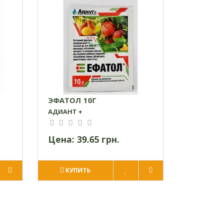
ЭФАТОЛ 10Г
АДИАНТ +
Цена:
39.65 грн.
КУПИТЬ