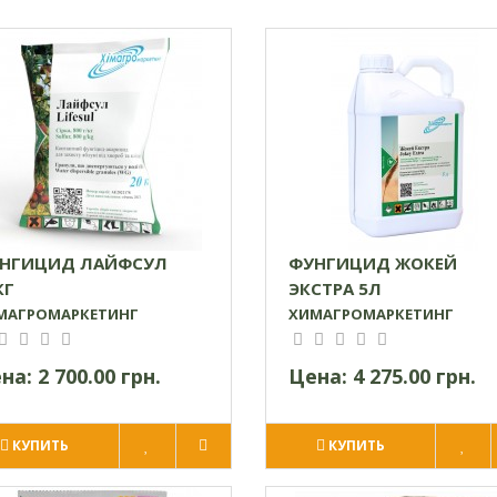
НГИЦИД ЛАЙФСУЛ
ФУНГИЦИД ЖОКЕЙ
КГ
ЭКСТРА 5Л
МАГРОМАРКЕТИНГ
ХИМАГРОМАРКЕТИНГ
на:
2 700.00 грн.
Цена:
4 275.00 грн.
КУПИТЬ
КУПИТЬ