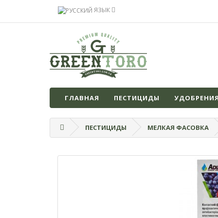
ЯЗЫК
ГЛАВНАЯ
ПЕСТИЦИДЫ
УДОБРЕНИ
ПЕСТИЦИДЫ
МЕЛКАЯ ФАСОВКА