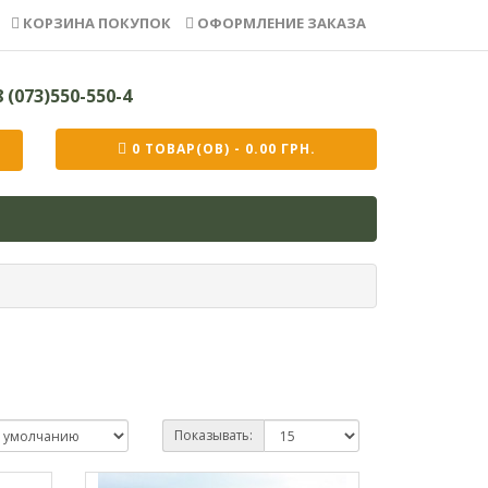
КОРЗИНА ПОКУПОК
ОФОРМЛЕНИЕ ЗАКАЗА
 (073)550-550-4
0 ТОВАР(ОВ) - 0.00 ГРН.
Показывать: