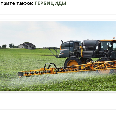
трите также:
ГЕРБИЦИДЫ