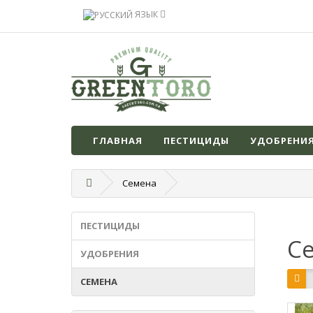
ЯЗЫК
ГЛАВНАЯ
ПЕСТИЦИДЫ
УДОБРЕНИ
Семена
ПЕСТИЦИДЫ
Се
УДОБРЕНИЯ
СЕМЕНА