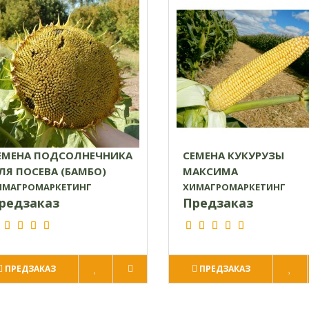
ЕМЕНА ПОДСОЛНЕЧНИКА
СЕМЕНА КУКУРУЗЫ
ЛЯ ПОСЕВА (БАМБО)
МАКСИМА
ИМАГРОМАРКЕТИНГ
ХИМАГРОМАРКЕТИНГ
редзаказ
Предзаказ
ПРЕДЗАКАЗ
ПРЕДЗАКАЗ