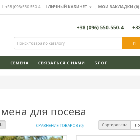
+38 (096) 550-550-4
ЛИЧНЫЙ КАБИНЕТ
МОИ ЗАКЛАДКИ (0)
+38 (096) 550-550-4
+38
Я
СЕМЕНА
СВЯЗАТЬСЯ С НАМИ
БЛОГ
мена для посева
Сортировать:
СРАВНЕНИЕ ТОВАРОВ (0)