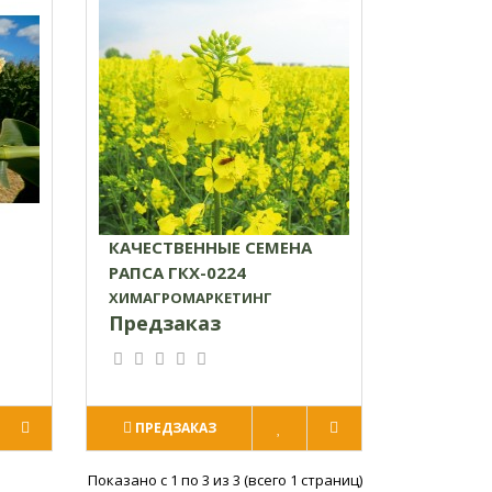
КАЧЕСТВЕННЫЕ СЕМЕНА
РАПСА ГКХ-0224
ХИМАГРОМАРКЕТИНГ
Предзаказ
ПРЕДЗАКАЗ
Показано с 1 по 3 из 3 (всего 1 страниц)