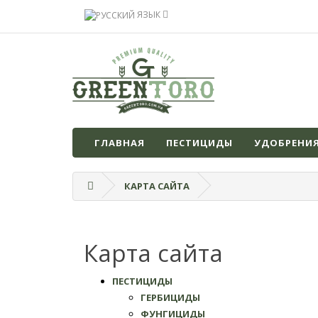
ЯЗЫК
ГЛАВНАЯ
ПЕСТИЦИДЫ
УДОБРЕНИ
КАРТА САЙТА
Карта сайта
ПЕСТИЦИДЫ
ГЕРБИЦИДЫ
ФУНГИЦИДЫ