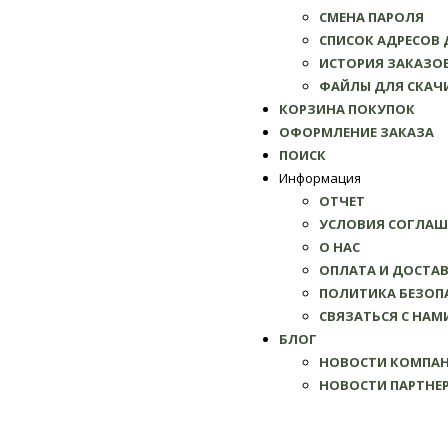
СМЕНА ПАРОЛЯ
СПИСОК АДРЕСОВ
ИСТОРИЯ ЗАКАЗО
ФАЙЛЫ ДЛЯ СКАЧ
КОРЗИНА ПОКУПОК
ОФОРМЛЕНИЕ ЗАКАЗА
ПОИСК
Информация
ОТЧЕТ
УСЛОВИЯ СОГЛАШ
О НАС
ОПЛАТА И ДОСТА
ПОЛИТИКА БЕЗОП
СВЯЗАТЬСЯ С НАМ
БЛОГ
НОВОСТИ КОМПА
НОВОСТИ ПАРТНЕ