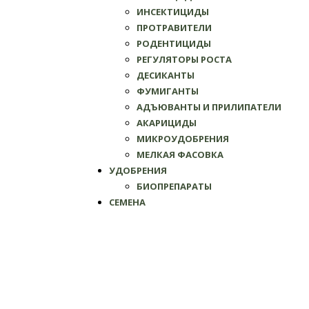
ИНСЕКТИЦИДЫ
ПРОТРАВИТЕЛИ
РОДЕНТИЦИДЫ
РЕГУЛЯТОРЫ РОСТА
ДЕСИКАНТЫ
ФУМИГАНТЫ
АДЪЮВАНТЫ И ПРИЛИПАТЕЛИ
АКАРИЦИДЫ
МИКРОУДОБРЕНИЯ
МЕЛКАЯ ФАСОВКА
УДОБРЕНИЯ
БИОПРЕПАРАТЫ
СЕМЕНА