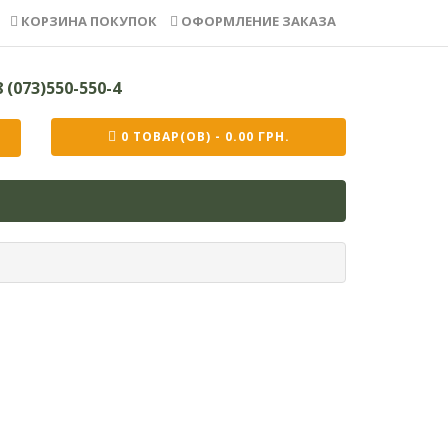
КОРЗИНА ПОКУПОК
ОФОРМЛЕНИЕ ЗАКАЗА
 (073)550-550-4
0 ТОВАР(ОВ) - 0.00 ГРН.