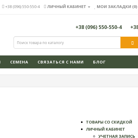
+38 (096) 550-550-4
ЛИЧНЫЙ КАБИНЕТ
МОИ ЗАКЛАДКИ (0)
+38 (096) 550-550-4
+38
Я
СЕМЕНА
СВЯЗАТЬСЯ С НАМИ
БЛОГ
ТОВАРЫ СО СКИДКОЙ
ЛИЧНЫЙ КАБИНЕТ
УЧЕТНАЯ ЗАПИСЬ