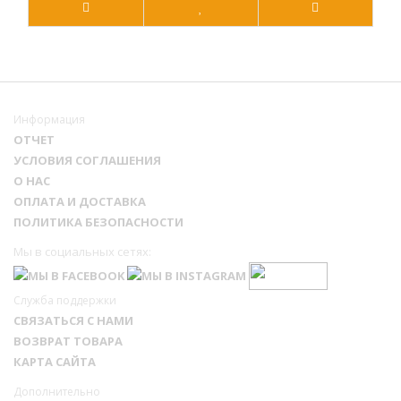
Информация
ОТЧЕТ
УСЛОВИЯ СОГЛАШЕНИЯ
О НАС
ОПЛАТА И ДОСТАВКА
ПОЛИТИКА БЕЗОПАСНОСТИ
Мы в социальных сетях:
Служба поддержки
СВЯЗАТЬСЯ С НАМИ
ВОЗВРАТ ТОВАРА
КАРТА САЙТА
Дополнительно