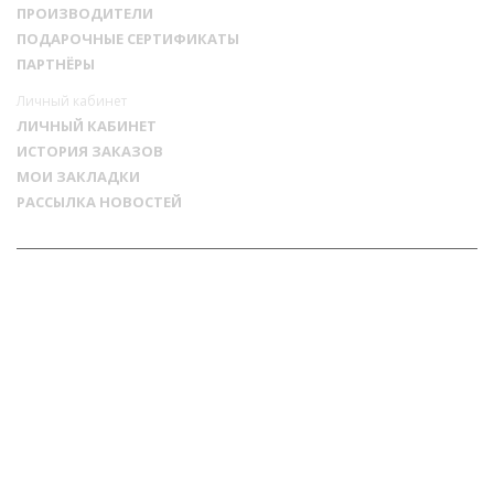
ПРОИЗВОДИТЕЛИ
ПОДАРОЧНЫЕ СЕРТИФИКАТЫ
ПАРТНЁРЫ
Личный кабинет
ЛИЧНЫЙ КАБИНЕТ
ИСТОРИЯ ЗАКАЗОВ
МОИ ЗАКЛАДКИ
РАССЫЛКА НОВОСТЕЙ