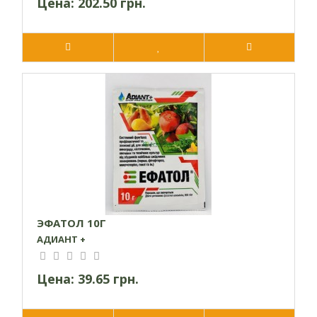
Цена:
202.50 грн.
ЭФАТОЛ 10Г
АДИАНТ +
Цена:
39.65 грн.