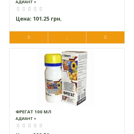
АДИАНТ +
грунта
Цена:
101.25 грн.
ФРЕГАТ 100 МЛ
АДИАНТ +