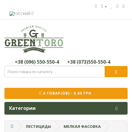
+38 (096) 550-550-4
+38 (073)550-550-4
0 ТОВАР(ОВ) - 0.00 ГРН.
Категории
ПЕСТИЦИДЫ
МЕЛКАЯ ФАСОВКА