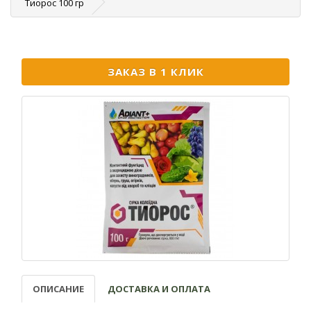
Тиорос 100 гр
ЗАКАЗ В 1 КЛИК
ОПИСАНИЕ
ДОСТАВКА И ОПЛАТА