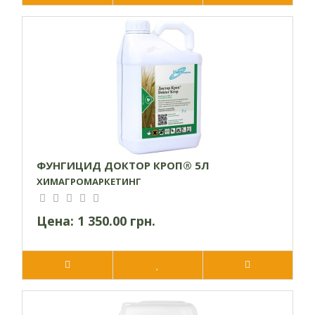
ФУНГИЦИД ДОКТОР КРОП® 5Л
ХИМАГРОМАРКЕТИНГ
Цена:
1 350.00 грн.