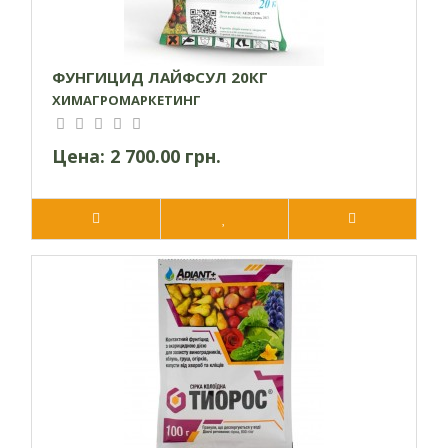
ФУНГИЦИД ЛАЙФСУЛ 20КГ
ХИМАГРОМАРКЕТИНГ
Цена:
2 700.00 грн.