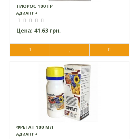
ТИОРОС 100 ГР
АДИАНТ +
Цена:
41.63 грн.
ФРЕГАТ 100 МЛ
АДИАНТ +