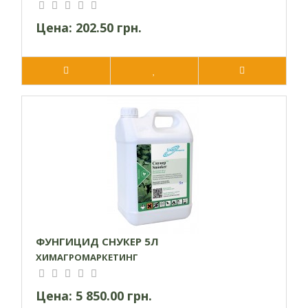
Цена:
202.50 грн.
ФУНГИЦИД СНУКЕР 5Л
ХИМАГРОМАРКЕТИНГ
Цена:
5 850.00 грн.