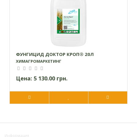
ФУНГИЦИД ДОКТОР КРОП® 20Л
ХИМАГРОМАРКЕТИНГ
Цена:
5 130.00 грн.
Информация