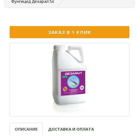
Фунгицид Дезарал 5л
ЗАКАЗ В 1 КЛИК
ОПИСАНИЕ
ДОСТАВКА И ОПЛАТА