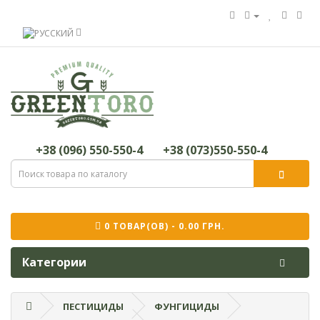
+38 (096) 550-550-4
+38 (073)550-550-4
0 ТОВАР(ОВ) - 0.00 ГРН.
Категории
ПЕСТИЦИДЫ
ФУНГИЦИДЫ