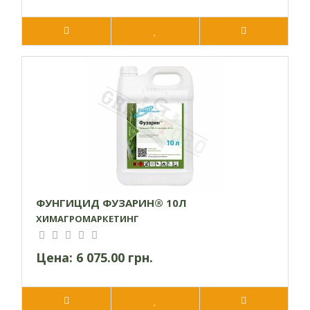
ФУНГИЦИД ФУЗАРИН® 10Л
ХИМАГРОМАРКЕТИНГ
Цена:
6 075.00 грн.