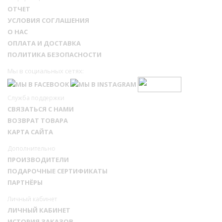
ОТЧЕТ
УСЛОВИЯ СОГЛАШЕНИЯ
О НАС
ОПЛАТА И ДОСТАВКА
ПОЛИТИКА БЕЗОПАСНОСТИ
Мы в социальных сетях:
Служба поддержки
СВЯЗАТЬСЯ С НАМИ
ВОЗВРАТ ТОВАРА
КАРТА САЙТА
Дополнительно
ПРОИЗВОДИТЕЛИ
ПОДАРОЧНЫЕ СЕРТИФИКАТЫ
ПАРТНЁРЫ
Личный кабинет
ЛИЧНЫЙ КАБИНЕТ
ИСТОРИЯ ЗАКАЗОВ