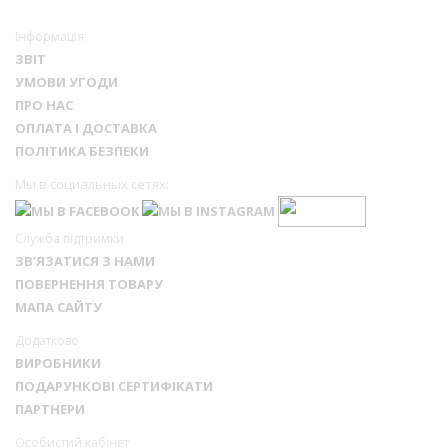
Інформація
ЗВІТ
УМОВИ УГОДИ
ПРО НАС
ОПЛАТА І ДОСТАВКА
ПОЛІТИКА БЕЗПЕКИ
Мы в социальных сетях:
Служба підтримки
ЗВ’ЯЗАТИСЯ З НАМИ
ПОВЕРНЕННЯ ТОВАРУ
МАПА САЙТУ
Додатково
ВИРОБНИКИ
ПОДАРУНКОВІ СЕРТИФІКАТИ
ПАРТНЕРИ
Особистий кабінет