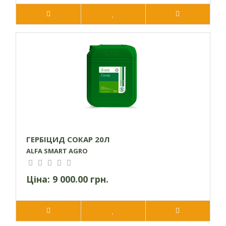
ГЕРБІЦИД СОКАР 20Л
ALFA SMART AGRO
Ціна:
9 000.00 грн.