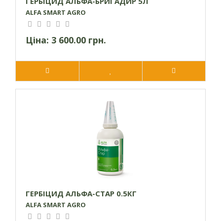
ГЕРБІЦИД АЛЬФА-БРИГАДИР 5Л
ALFA SMART AGRO
Ціна:
3 600.00 грн.
ГЕРБІЦИД АЛЬФА-СТАР 0.5КГ
ALFA SMART AGRO