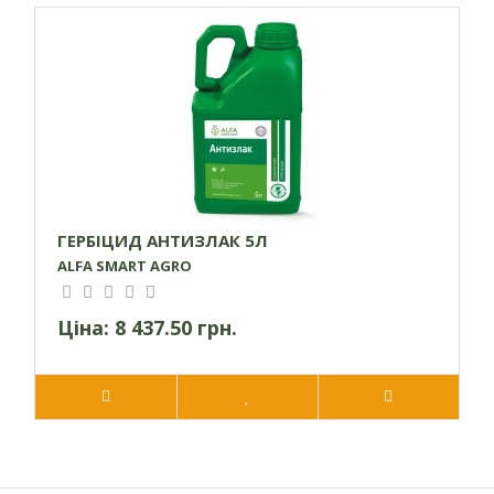
ГЕРБІЦИД АНТИЗЛАК 5Л
ALFA SMART AGRO
Ціна:
8 437.50 грн.