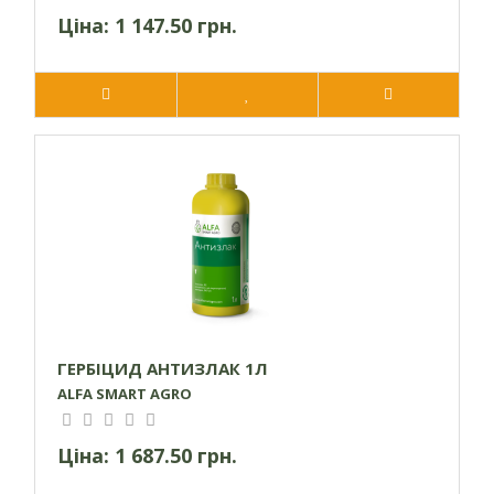
Ціна:
1 147.50 грн.
ГЕРБІЦИД АНТИЗЛАК 1Л
ALFA SMART AGRO
Ціна:
1 687.50 грн.