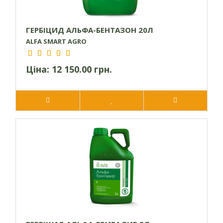
ГЕРБІЦИД АЛЬФА-БЕНТАЗОН 20Л
ALFA SMART AGRO
Ціна:
12 150.00 грн.