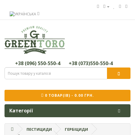
+38 (096) 550-550-4
+38 (073)550-550-4
0 ТОВАР(ІВ) - 0.00 ГРН.
Категорії
ПЕСТИЦИДИ
ГЕРБІЦИДИ