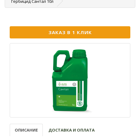
Гербицид Сантал 10л
ЗАКАЗ В 1 КЛИК
ОПИСАНИЕ
ДОСТАВКА И ОПЛАТА