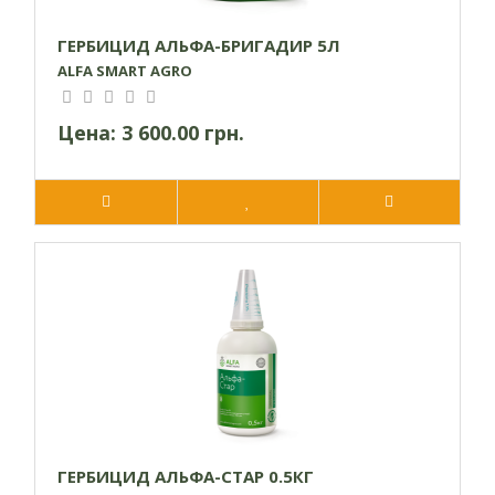
ГЕРБИЦИД АЛЬФА-БРИГАДИР 5Л
ALFA SMART AGRO
Цена:
3 600.00 грн.
ГЕРБИЦИД АЛЬФА-СТАР 0.5КГ