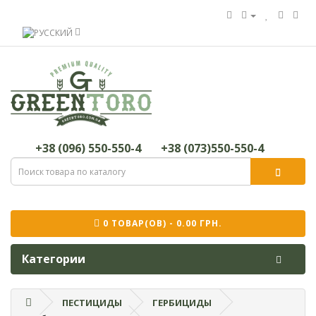
+38 (096) 550-550-4
+38 (073)550-550-4
0 ТОВАР(ОВ) - 0.00 ГРН.
Категории
ПЕСТИЦИДЫ
ГЕРБИЦИДЫ