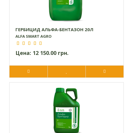
ГЕРБИЦИД АЛЬФА-БЕНТАЗОН 20Л
ALFA SMART AGRO
Цена:
12 150.00 грн.