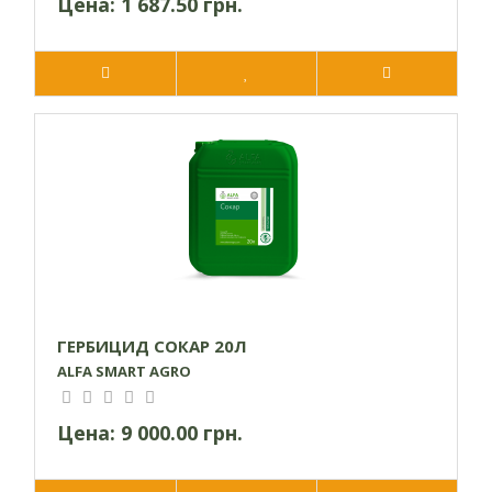
Цена:
1 687.50 грн.
ГЕРБИЦИД СОКАР 20Л
ALFA SMART AGRO
Цена:
9 000.00 грн.