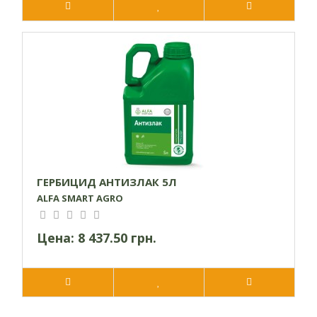
ГЕРБИЦИД АНТИЗЛАК 5Л
ALFA SMART AGRO
Цена:
8 437.50 грн.