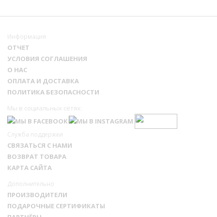
Информация
ОТЧЕТ
УСЛОВИЯ СОГЛАШЕНИЯ
О НАС
ОПЛАТА И ДОСТАВКА
ПОЛИТИКА БЕЗОПАСНОСТИ
Мы в социальных сетях:
Служба поддержки
СВЯЗАТЬСЯ С НАМИ
ВОЗВРАТ ТОВАРА
КАРТА САЙТА
Дополнительно
ПРОИЗВОДИТЕЛИ
ПОДАРОЧНЫЕ СЕРТИФИКАТЫ