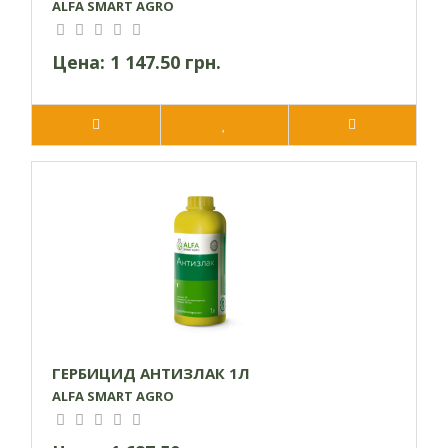
ALFA SMART AGRO
Цена:
1 147.50 грн.
ГЕРБИЦИД АНТИЗЛАК 1Л
ALFA SMART AGRO