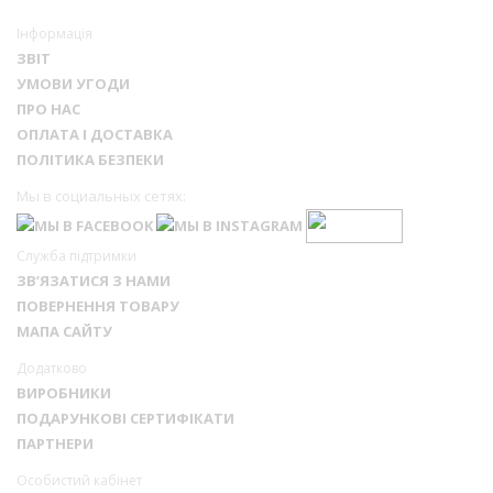
Інформація
ЗВІТ
УМОВИ УГОДИ
ПРО НАС
ОПЛАТА І ДОСТАВКА
ПОЛІТИКА БЕЗПЕКИ
Мы в социальных сетях:
Служба підтримки
ЗВ’ЯЗАТИСЯ З НАМИ
ПОВЕРНЕННЯ ТОВАРУ
МАПА САЙТУ
Додатково
ВИРОБНИКИ
ПОДАРУНКОВІ СЕРТИФІКАТИ
ПАРТНЕРИ
Особистий кабінет