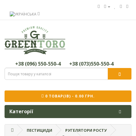
+38 (096) 550-550-4
+38 (073)550-550-4
0 ТОВАР(ІВ) - 0.00 ГРН.
Категорії
ПЕСТИЦИДИ
РУГЕЛЯТОРИ РОСТУ