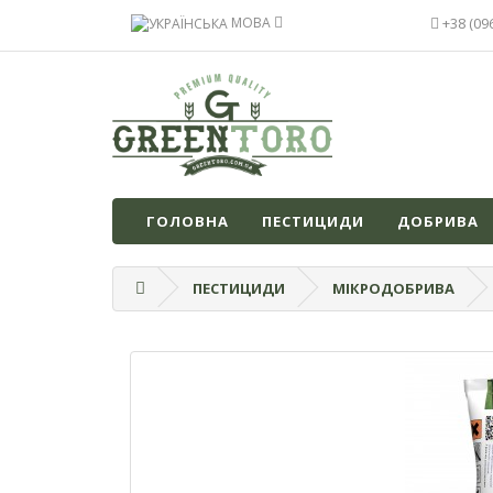
МОВА
+38 (09
ГОЛОВНА
ПЕСТИЦИДИ
ДОБРИВА
ПЕСТИЦИДИ
МІКРОДОБРИВА