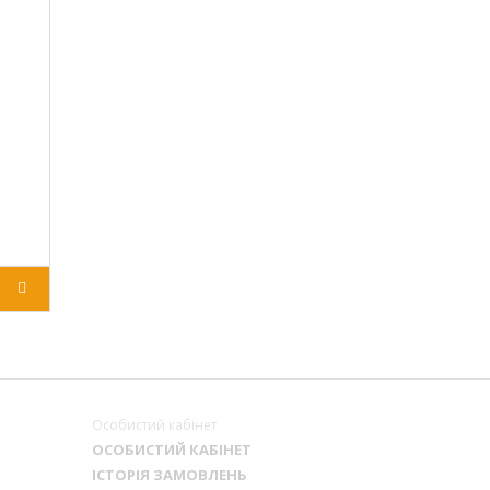
Особистий кабінет
ОСОБИСТИЙ КАБІНЕТ
ІСТОРІЯ ЗАМОВЛЕНЬ