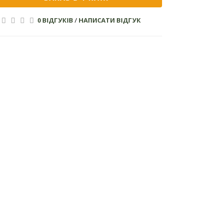
0 ВІДГУКІВ
/
НАПИСАТИ ВІДГУК