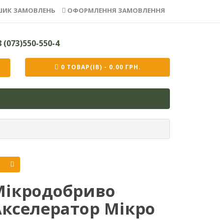
ИК ЗАМОВЛЕНЬ
ОФОРМЛЕННЯ ЗАМОВЛЕННЯ
 (073)550-550-4
0 ТОВАР(ІВ) - 0.00 ГРН.
Мікродобриво
Акселератор Мікро