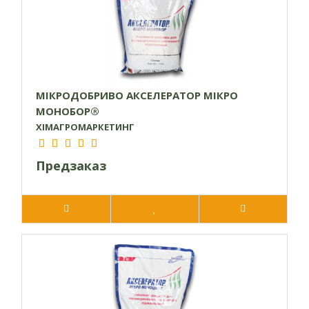
МІКРОДОБРИВО АКСЕЛЕРАТОР МІКРО
МОНОБОР®
ХІМАГРОМАРКЕТИНГ
Предзаказ