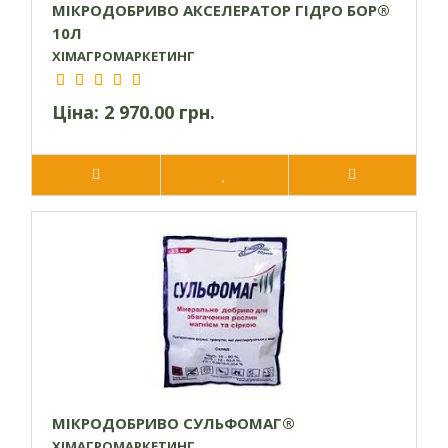
МІКРОДОБРИВО АКСЕЛЕРАТОР ГІДРО БОР®
10Л
ХІМАГРОМАРКЕТИНГ
Ціна:
2 970.00 грн.
МІКРОДОБРИВО СУЛЬФОМАГ®
ХІМАГРОМАРКЕТИНГ