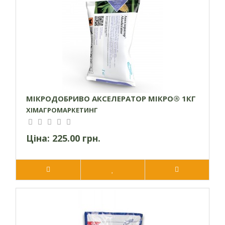
МІКРОДОБРИВО АКСЕЛЕРАТОР МІКРО® 1КГ
ХІМАГРОМАРКЕТИНГ
Ціна:
225.00 грн.