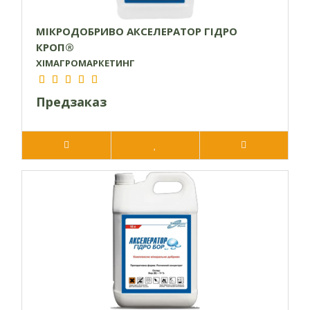
МІКРОДОБРИВО АКСЕЛЕРАТОР ГІДРО
КРОП®
ХІМАГРОМАРКЕТИНГ
Предзаказ