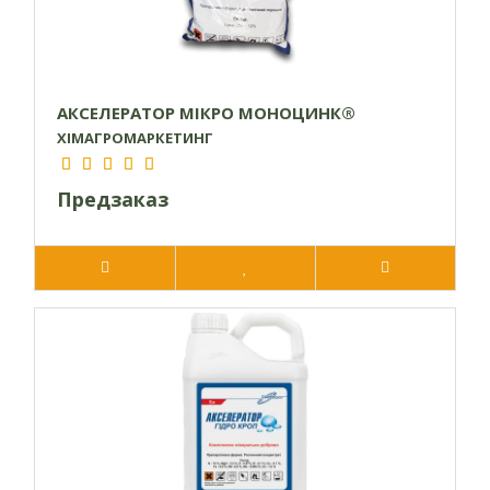
АКСЕЛЕРАТОР МІКРО МОНОЦИНК®
ХІМАГРОМАРКЕТИНГ
Предзаказ