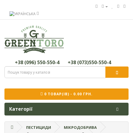
+38 (096) 550-550-4
+38 (073)550-550-4
0 ТОВАР(ІВ) - 0.00 ГРН.
Категорії
ПЕСТИЦИДИ
МІКРОДОБРИВА