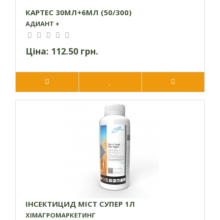
КАРТЕС 30МЛ+6МЛ (50/300)
АДИАНТ +
Ціна:
112.50 грн.
ІНСЕКТИЦИД МІСТ СУПЕР 1Л
ХІМАГРОМАРКЕТИНГ