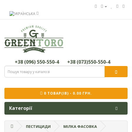
+38 (096) 550-550-4
+38 (073)550-550-4
0 ТОВАР(ІВ) - 0.00 ГРН.
Категорії
ПЕСТИЦИДИ
МІЛКА ФАСОВКА