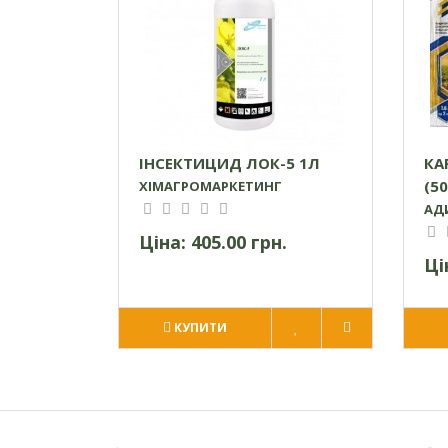
ІНСЕКТИЦИД ЛОК-5 1Л
КА
(50
ХІМАГРОМАРКЕТИНГ
АД
Ціна:
405.00 грн.
Ці
КУПИТИ