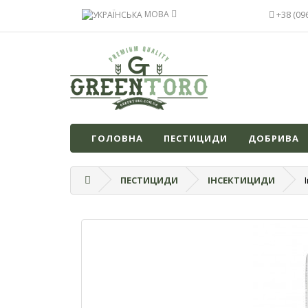
МОВА
+38 (09
ГОЛОВНА
ПЕСТИЦИДИ
ДОБРИВА
ПЕСТИЦИДИ
ІНСЕКТИЦИДИ