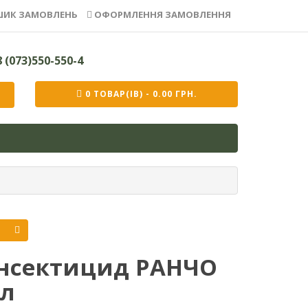
ИК ЗАМОВЛЕНЬ
ОФОРМЛЕННЯ ЗАМОВЛЕННЯ
 (073)550-550-4
0 ТОВАР(ІВ) - 0.00 ГРН.
Інсектицид РАНЧО
1л