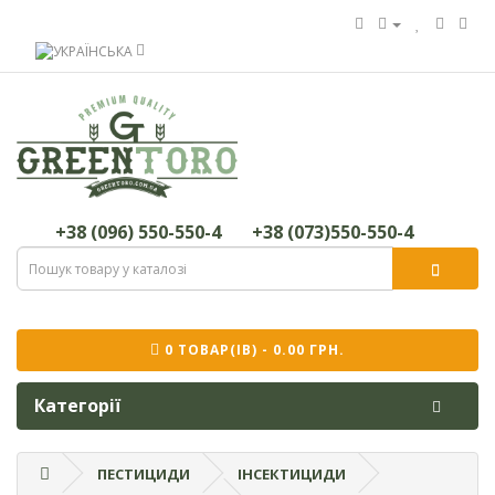
+38 (096) 550-550-4
+38 (073)550-550-4
0 ТОВАР(ІВ) - 0.00 ГРН.
Категорії
ПЕСТИЦИДИ
ІНСЕКТИЦИДИ