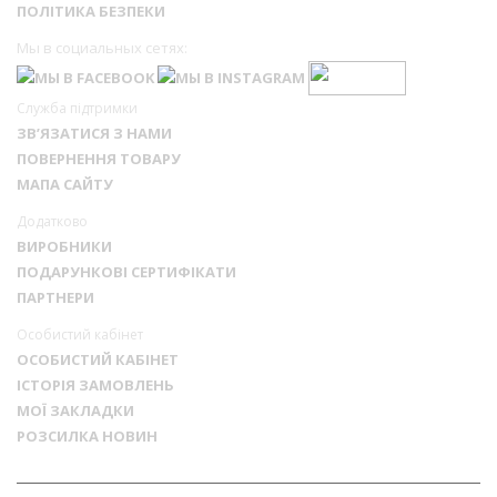
ПОЛІТИКА БЕЗПЕКИ
Мы в социальных сетях:
Служба підтримки
ЗВ’ЯЗАТИСЯ З НАМИ
ПОВЕРНЕННЯ ТОВАРУ
МАПА САЙТУ
Додатково
ВИРОБНИКИ
ПОДАРУНКОВІ СЕРТИФІКАТИ
ПАРТНЕРИ
Особистий кабінет
ОСОБИСТИЙ КАБІНЕТ
ІСТОРІЯ ЗАМОВЛЕНЬ
МОЇ ЗАКЛАДКИ
РОЗСИЛКА НОВИН