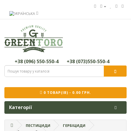
+38 (096) 550-550-4
+38 (073)550-550-4
0 ТОВАР(ІВ) - 0.00 ГРН.
Категорії
ПЕСТИЦИДИ
ГЕРБІЦИДИ