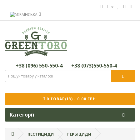
+38 (096) 550-550-4
+38 (073)550-550-4
0 ТОВАР(ІВ) - 0.00 ГРН.
Категорії
ПЕСТИЦИДИ
ГЕРБІЦИДИ