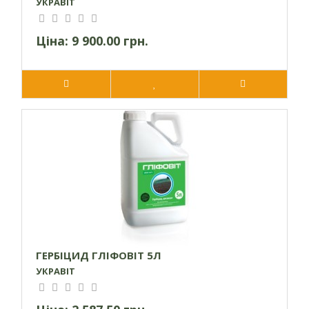
УКРАВІТ
Ціна:
9 900.00 грн.
ГЕРБІЦИД ГЛІФОВІТ 5Л
УКРАВІТ