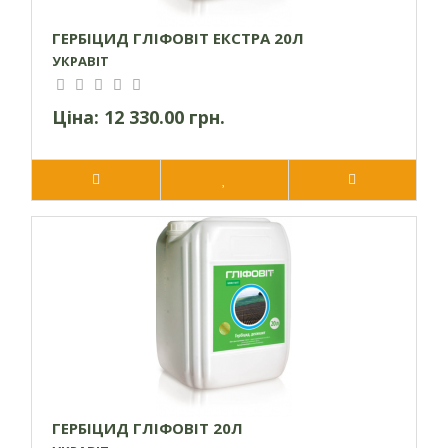
ГЕРБІЦИД ГЛІФОВІТ ЕКСТРА 20Л
УКРАВІТ
Ціна:
12 330.00 грн.
ГЕРБІЦИД ГЛІФОВІТ 20Л