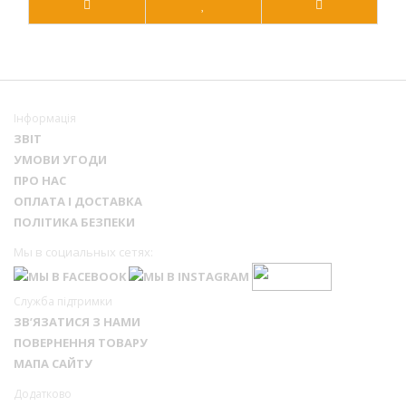
Інформація
ЗВІТ
УМОВИ УГОДИ
ПРО НАС
ОПЛАТА І ДОСТАВКА
ПОЛІТИКА БЕЗПЕКИ
Мы в социальных сетях:
Служба підтримки
ЗВ’ЯЗАТИСЯ З НАМИ
ПОВЕРНЕННЯ ТОВАРУ
МАПА САЙТУ
Додатково