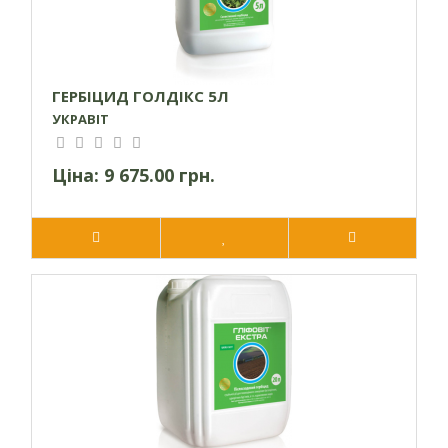
ГЕРБІЦИД ГОЛДІКС 5Л
УКРАВІТ
Ціна:
9 675.00 грн.