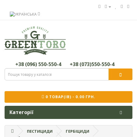
+38 (096) 550-550-4
+38 (073)550-550-4
0 ТОВАР(ІВ) - 0.00 ГРН.
Категорії
ПЕСТИЦИДИ
ГЕРБІЦИДИ