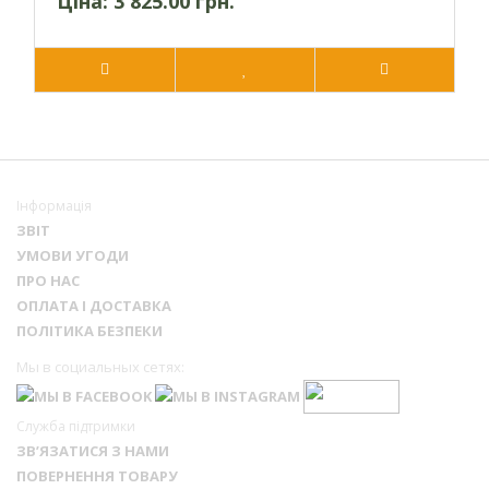
Ціна:
3 825.00 грн.
Інформація
ЗВІТ
УМОВИ УГОДИ
ПРО НАС
ОПЛАТА І ДОСТАВКА
ПОЛІТИКА БЕЗПЕКИ
Мы в социальных сетях:
Служба підтримки
ЗВ’ЯЗАТИСЯ З НАМИ
ПОВЕРНЕННЯ ТОВАРУ