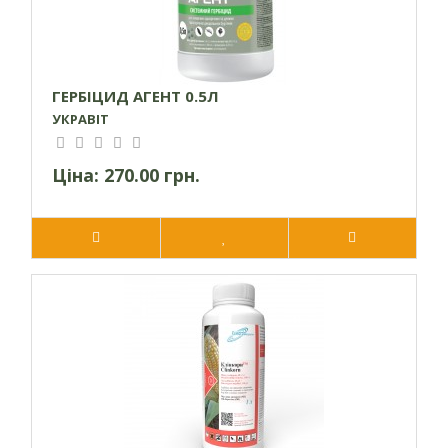
ГЕРБІЦИД АГЕНТ 0.5Л
УКРАВІТ
Ціна:
270.00 грн.