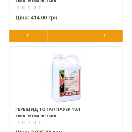
ХІМАГРОМАРКЕТИНГ
Ціна:
414.00 грн.
ГЕРБІЦИД ТОТАЛ ПАУЕР 10Л
ХІМАГРОМАРКЕТИНГ