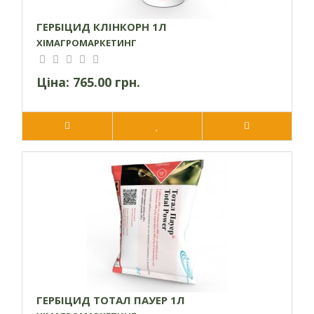
ГЕРБІЦИД КЛІНКОРН 1Л
ХІМАГРОМАРКЕТИНГ
Ціна:
765.00 грн.
ГЕРБІЦИД ТОТАЛ ПАУЕР 1Л