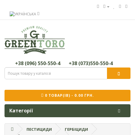
+38 (096) 550-550-4
+38 (073)550-550-4
0 ТОВАР(ІВ) - 0.00 ГРН.
Категорії
ПЕСТИЦИДИ
ГЕРБІЦИДИ