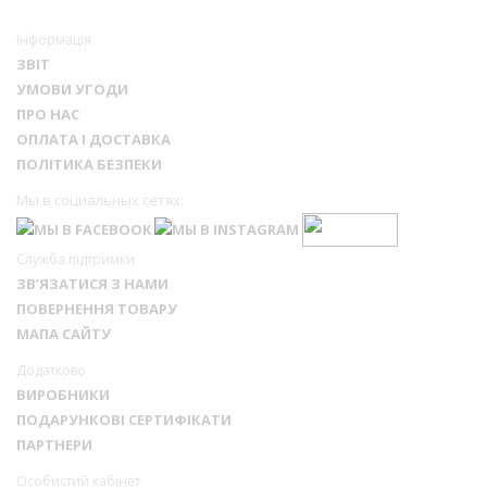
Інформація
ЗВІТ
УМОВИ УГОДИ
ПРО НАС
ОПЛАТА І ДОСТАВКА
ПОЛІТИКА БЕЗПЕКИ
Мы в социальных сетях:
Служба підтримки
ЗВ’ЯЗАТИСЯ З НАМИ
ПОВЕРНЕННЯ ТОВАРУ
МАПА САЙТУ
Додатково
ВИРОБНИКИ
ПОДАРУНКОВІ СЕРТИФІКАТИ
ПАРТНЕРИ
Особистий кабінет