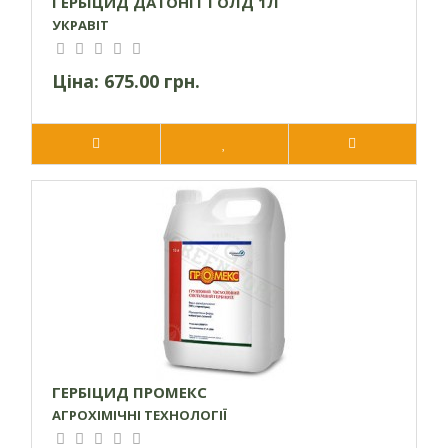
ГЕРБІЦИД ДАТОНІТ ГОЛД 1Л
УКРАВІТ
Ціна:
675.00 грн.
ГЕРБІЦИД ПРОМЕКС
АГРОХІМІЧНІ ТЕХНОЛОГІЇ