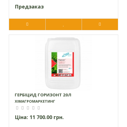
Предзаказ
ГЕРБІЦИД ГОРИЗОНТ 20Л
ХІМАГРОМАРКЕТИНГ
Ціна:
11 700.00 грн.