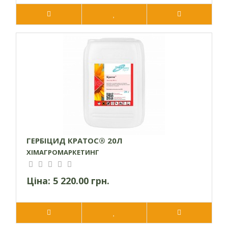
ГЕРБІЦИД КРАТОС® 20Л
ХІМАГРОМАРКЕТИНГ
Ціна:
5 220.00 грн.