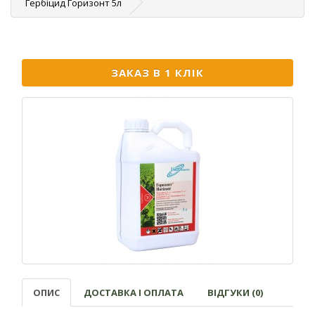
Гербіцид Горизонт 5л
ЗАКАЗ В 1 КЛІК
ОПИС
ДОСТАВКА І ОПЛАТА
ВІДГУКИ (0)