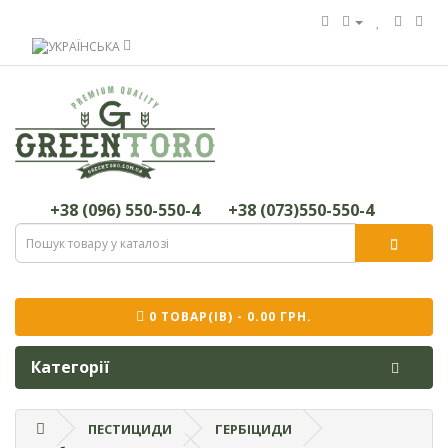
+38 (096) 550-550-4
+38 (073)550-550-4
0 ТОВАР(ІВ) - 0.00 ГРН.
Категорії
ПЕСТИЦИДИ
ГЕРБІЦИДИ