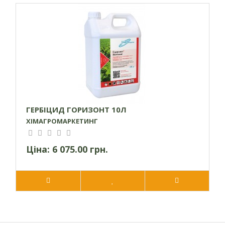
ГЕРБІЦИД ГОРИЗОНТ 10Л
ХІМАГРОМАРКЕТИНГ
Ціна:
6 075.00 грн.