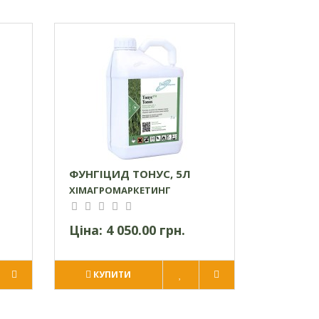
ФУНГІЦИД ТОНУС, 5Л
ХІМАГРОМАРКЕТИНГ
Ціна:
4 050.00 грн.
КУПИТИ