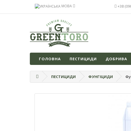
МОВА
+38 (09
ГОЛОВНА
ПЕСТИЦИДИ
ДОБРИВА
ПЕСТИЦИДИ
ФУНГІЦИДИ
Фу