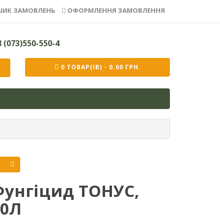
ИК ЗАМОВЛЕНЬ
ОФОРМЛЕННЯ ЗАМОВЛЕННЯ
 (073)550-550-4
0 ТОВАР(ІВ) - 0.00 ГРН.
Фунгіцид ТОНУС,
10Л