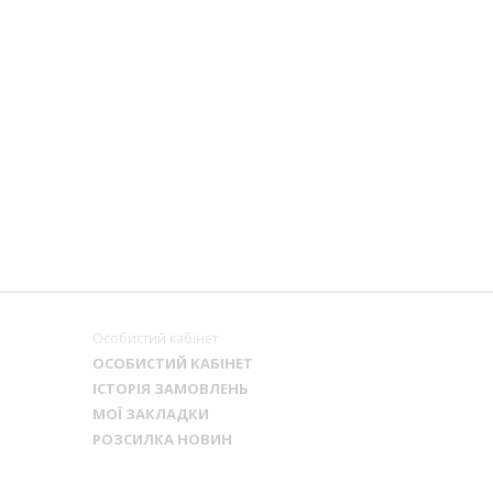
Особистий кабінет
ОСОБИСТИЙ КАБІНЕТ
ІСТОРІЯ ЗАМОВЛЕНЬ
МОЇ ЗАКЛАДКИ
РОЗСИЛКА НОВИН