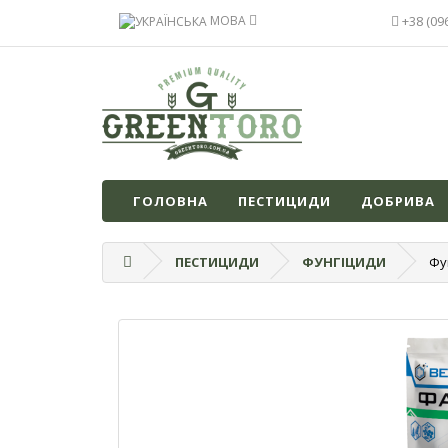
МОВА
+38 (09
ГОЛОВНА
ПЕСТИЦИДИ
ДОБРИВА
ПЕСТИЦИДИ
ФУНГІЦИДИ
Фу