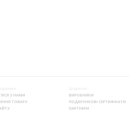
підтримки
Додатково
ТИСЯ З НАМИ
ВИРОБНИКИ
ЕННЯ ТОВАРУ
ПОДАРУНКОВІ СЕРТИФІКАТИ
АЙТУ
ПАРТНЕРИ