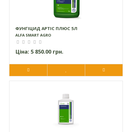
ФУНГІЦИД АРТІС ПЛЮС 5Л
ALFA SMART AGRO
Ціна:
5 850.00 грн.