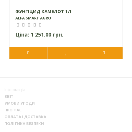
ФУНГІЦИД КАМЕЛОТ 1Л
ALFA SMART AGRO
Ціна:
1 251.00 грн.
Інформація
ЗВІТ
УМОВИ УГОДИ
ПРО НАС
ОПЛАТА І ДОСТАВКА
ПОЛІТИКА БЕЗПЕКИ