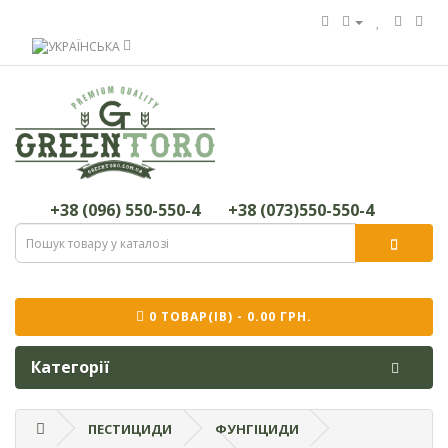
+38 (096) 550-550-4
+38 (073)550-550-4
0 ТОВАР(ІВ) - 0.00 ГРН.
Категорії
ПЕСТИЦИДИ
ФУНГІЦИДИ