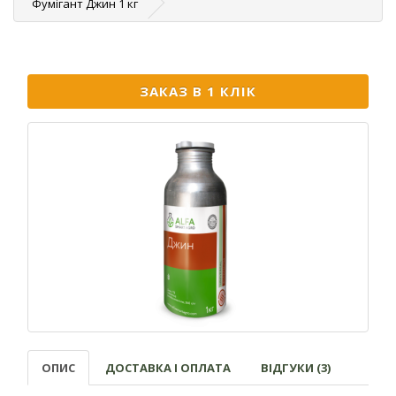
Фумігант Джин 1 кг
ЗАКАЗ В 1 КЛІК
ОПИС
ДОСТАВКА І ОПЛАТА
ВІДГУКИ (3)