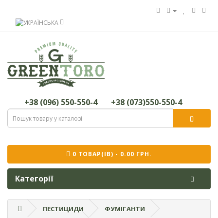
+38 (096) 550-550-4
+38 (073)550-550-4
0 ТОВАР(ІВ) - 0.00 ГРН.
Категорії
ПЕСТИЦИДИ
ФУМІГАНТИ