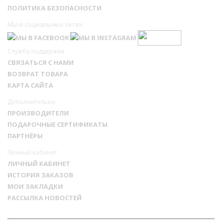
ПОЛИТИКА БЕЗОПАСНОСТИ
Мы в социальных сетях:
Служба поддержки
СВЯЗАТЬСЯ С НАМИ
ВОЗВРАТ ТОВАРА
КАРТА САЙТА
Дополнительно
ПРОИЗВОДИТЕЛИ
ПОДАРОЧНЫЕ СЕРТИФИКАТЫ
ПАРТНЁРЫ
Личный кабинет
ЛИЧНЫЙ КАБИНЕТ
ИСТОРИЯ ЗАКАЗОВ
МОИ ЗАКЛАДКИ
РАССЫЛКА НОВОСТЕЙ