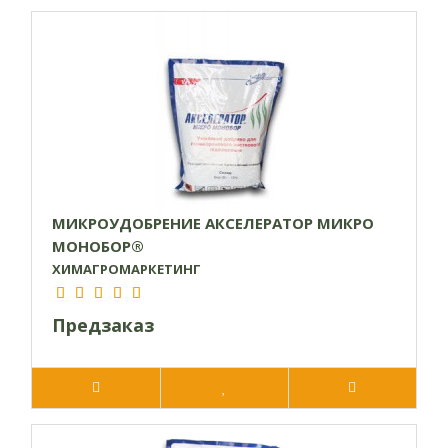
МИКРОУДОБРЕНИЕ АКСЕЛЕРАТОР МИКРО
МОНОБОР®
ХИМАГРОМАРКЕТИНГ
Предзаказ