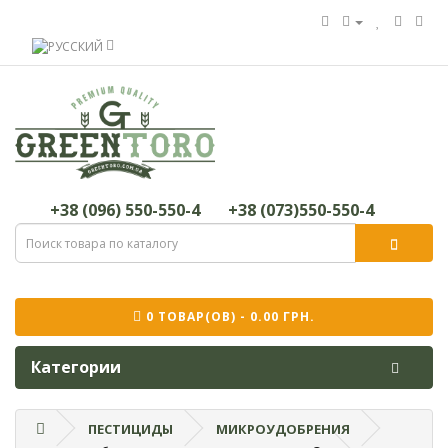
+38 (096) 550-550-4
+38 (073)550-550-4
0 ТОВАР(ОВ) - 0.00 ГРН.
Категории
ПЕСТИЦИДЫ
МИКРОУДОБРЕНИЯ