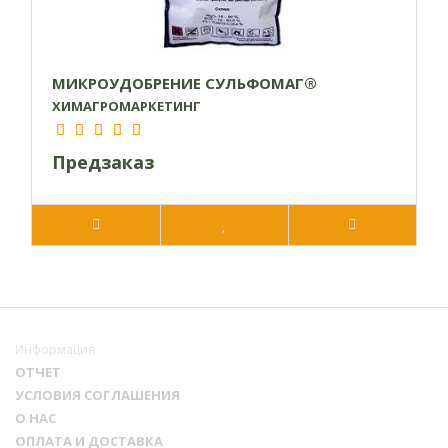
МИКРОУДОБРЕНИЕ СУЛЬФОМАГ®
ХИМАГРОМАРКЕТИНГ
Предзаказ
Информация
ОТЧЕТ
УСЛОВИЯ СОГЛАШЕНИЯ
О НАС
ОПЛАТА И ДОСТАВКА