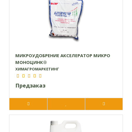
МИКРОУДОБРЕНИЕ АКСЕЛЕРАТОР МИКРО
МОНОЦИНК®
ХИМАГРОМАРКЕТИНГ
Предзаказ