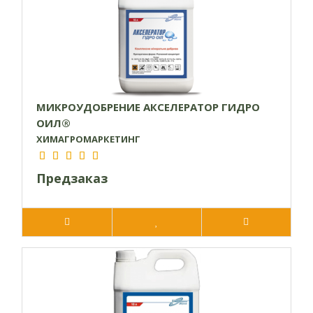
МИКРОУДОБРЕНИЕ АКСЕЛЕРАТОР ГИДРО
ОИЛ®
ХИМАГРОМАРКЕТИНГ
Предзаказ