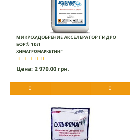
МИКРОУДОБРЕНИЕ АКСЕЛЕРАТОР ГИДРО
БОР® 10Л
ХИМАГРОМАРКЕТИНГ
Цена:
2 970.00 грн.