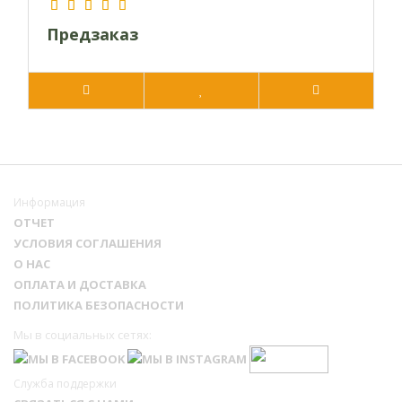
Предзаказ
Информация
ОТЧЕТ
УСЛОВИЯ СОГЛАШЕНИЯ
О НАС
ОПЛАТА И ДОСТАВКА
ПОЛИТИКА БЕЗОПАСНОСТИ
Мы в социальных сетях:
Служба поддержки