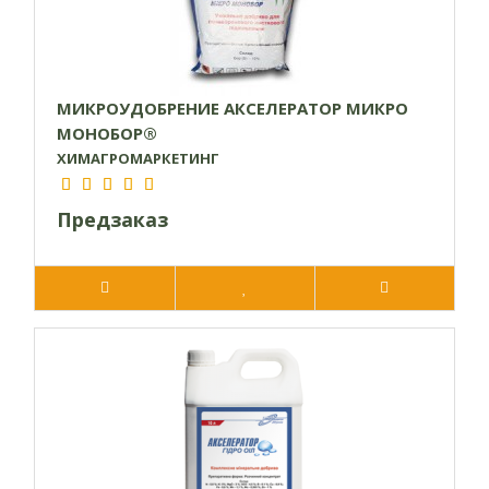
МИКРОУДОБРЕНИЕ АКСЕЛЕРАТОР МИКРО
МОНОБОР®
ХИМАГРОМАРКЕТИНГ
Предзаказ