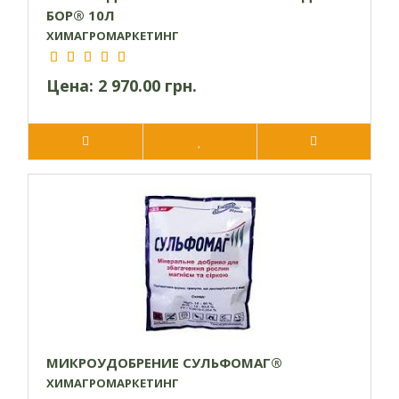
БОР® 10Л
ХИМАГРОМАРКЕТИНГ
Цена:
2 970.00 грн.
МИКРОУДОБРЕНИЕ СУЛЬФОМАГ®
ХИМАГРОМАРКЕТИНГ