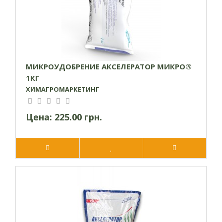
МИКРОУДОБРЕНИЕ АКСЕЛЕРАТОР МИКРО®
1КГ
ХИМАГРОМАРКЕТИНГ
Цена:
225.00 грн.