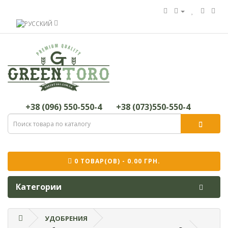
+38 (096) 550-550-4
+38 (073)550-550-4
0 ТОВАР(ОВ) - 0.00 ГРН.
Категории
УДОБРЕНИЯ