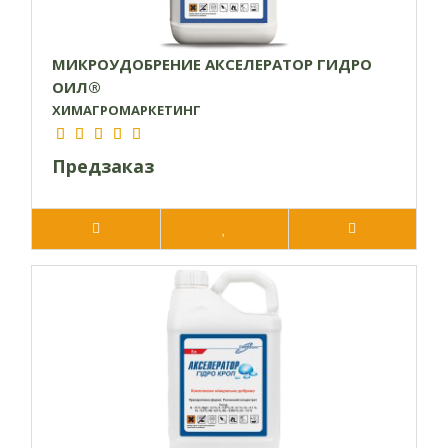
МИКРОУДОБРЕНИЕ АКСЕЛЕРАТОР ГИДРО
ОИЛ®
ХИМАГРОМАРКЕТИНГ
Предзаказ