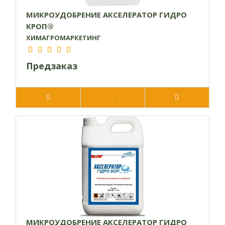
МИКРОУДОБРЕНИЕ АКСЕЛЕРАТОР ГИДРО
КРОП®
ХИМАГРОМАРКЕТИНГ
Предзаказ
МИКРОУДОБРЕНИЕ АКСЕЛЕРАТОР ГИДРО