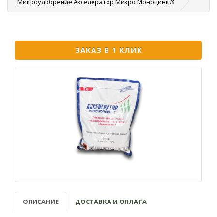
Микроудобрение Акселератор Микро Моноцинк®
ЗАКАЗ В 1 КЛИК
ОПИСАНИЕ
ДОСТАВКА И ОПЛАТА