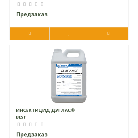
Предзаказ
ИНСЕКТИЦИД ДУГЛАС®
BEST
Предзаказ