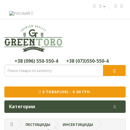
+38 (096) 550-550-4
+38 (073)550-550-4
0 ТОВАР(ОВ) - 0.00 ГРН.
Категории
ПЕСТИЦИДЫ
ИНСЕКТИЦИДЫ