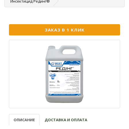
Инсектицид Рединг®
ЗАКАЗ В 1 КЛИК
ОПИСАНИЕ
ДОСТАВКА И ОПЛАТА