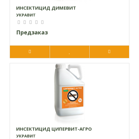
ИНСЕКТИЦИД ДИМЕВИТ
УКРАВИТ
Предзаказ
ИНСЕКТИЦИД ЦИПЕРВИТ-АГРО
УКРАВИТ