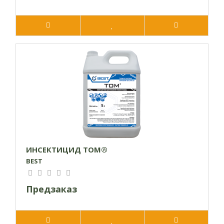
ИНСЕКТИЦИД ТОМ®
BEST
Предзаказ