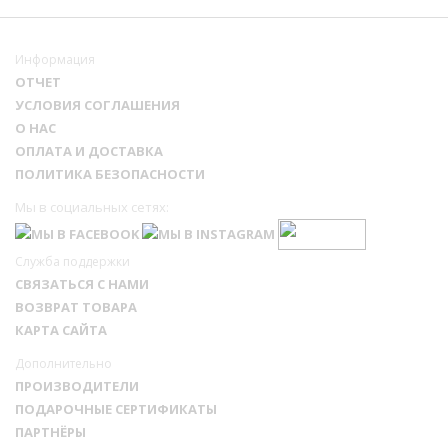
Информация
ОТЧЕТ
УСЛОВИЯ СОГЛАШЕНИЯ
О НАС
ОПЛАТА И ДОСТАВКА
ПОЛИТИКА БЕЗОПАСНОСТИ
Мы в социальных сетях:
Служба поддержки
СВЯЗАТЬСЯ С НАМИ
ВОЗВРАТ ТОВАРА
КАРТА САЙТА
Дополнительно
ПРОИЗВОДИТЕЛИ
ПОДАРОЧНЫЕ СЕРТИФИКАТЫ
ПАРТНЁРЫ