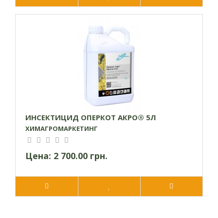
ИНСЕКТИЦИД ОПЕРКОТ АКРО® 5Л
ХИМАГРОМАРКЕТИНГ
Цена:
2 700.00 грн.