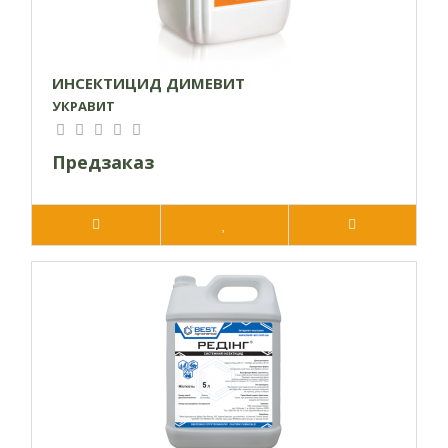
ИНСЕКТИЦИД ДИМЕВИТ
УКРАВИТ
Предзаказ