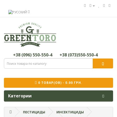
+38 (096) 550-550-4
+38 (073)550-550-4
0 ТОВАР(ОВ) - 0.00 ГРН.
Категории
ПЕСТИЦИДЫ
ИНСЕКТИЦИДЫ