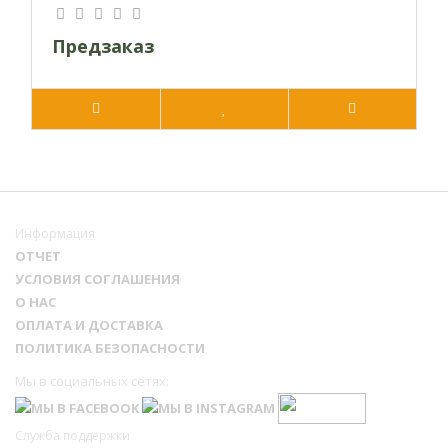
Предзаказ
Информация
ОТЧЕТ
УСЛОВИЯ СОГЛАШЕНИЯ
О НАС
ОПЛАТА И ДОСТАВКА
ПОЛИТИКА БЕЗОПАСНОСТИ
Мы в социальных сетях:
Служба поддержки