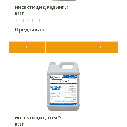
ИНСЕКТИЦИД РЕДИНГ®
BEST
Предзаказ
ИНСЕКТИЦИД ТОМ®
BEST