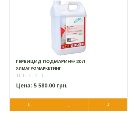
ГЕРБИЦИД ПОДМАРИН® 20Л
ХИМАГРОМАРКЕТИНГ
Цена:
5 580.00 грн.