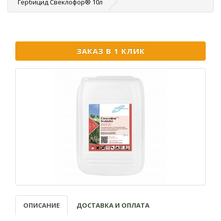
Гербицид Свеклофор® 10л
ЗАКАЗ В 1 КЛИК
ОПИСАНИЕ
ДОСТАВКА И ОПЛАТА