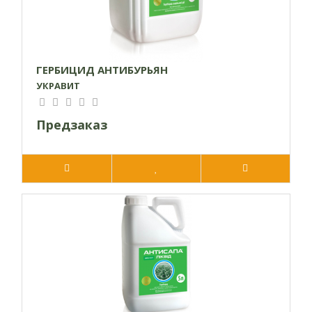
ГЕРБИЦИД АНТИБУРЬЯН
УКРАВИТ
Предзаказ