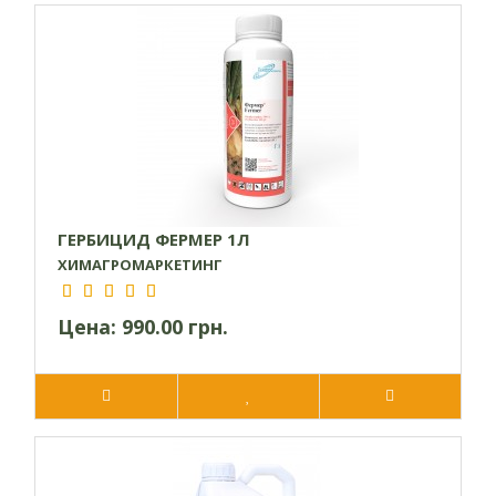
ГЕРБИЦИД ФЕРМЕР 1Л
ХИМАГРОМАРКЕТИНГ
Цена:
990.00 грн.