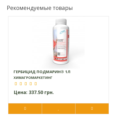
Рекомендуемые товары
ГЕРБИЦИД ПОДМАРИН® 1Л
ХИМАГРОМАРКЕТИНГ
Цена:
337.50 грн.