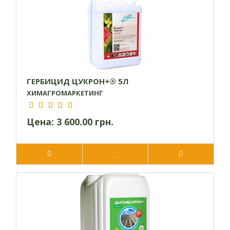
ГЕРБИЦИД ЦУКРОН+® 5Л
ХИМАГРОМАРКЕТИНГ
Цена:
3 600.00 грн.