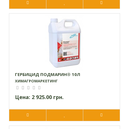
ГЕРБИЦИД ПОДМАРИН® 10Л
ХИМАГРОМАРКЕТИНГ
Цена:
2 925.00 грн.