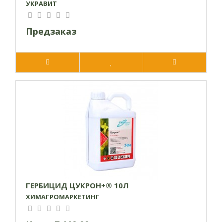
УКРАВИТ
Предзаказ
ГЕРБИЦИД ЦУКРОН+® 10Л
ХИМАГРОМАРКЕТИНГ