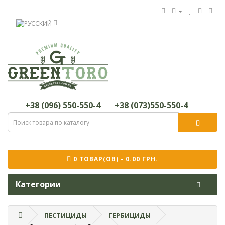
+38 (096) 550-550-4
+38 (073)550-550-4
0 ТОВАР(ОВ) - 0.00 ГРН.
Категории
ПЕСТИЦИДЫ
ГЕРБИЦИДЫ