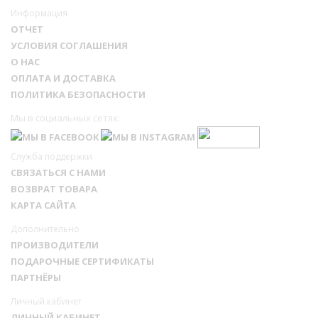
Информация
ОТЧЕТ
УСЛОВИЯ СОГЛАШЕНИЯ
О НАС
ОПЛАТА И ДОСТАВКА
ПОЛИТИКА БЕЗОПАСНОСТИ
Мы в социальных сетях:
Служба поддержки
СВЯЗАТЬСЯ С НАМИ
ВОЗВРАТ ТОВАРА
КАРТА САЙТА
Дополнительно
ПРОИЗВОДИТЕЛИ
ПОДАРОЧНЫЕ СЕРТИФИКАТЫ
ПАРТНЁРЫ
Личный кабинет
ЛИЧНЫЙ КАБИНЕТ