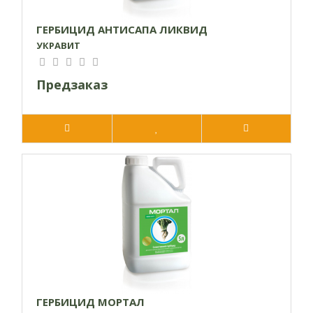
ГЕРБИЦИД АНТИСАПА ЛИКВИД
УКРАВИТ
Предзаказ
ГЕРБИЦИД МОРТАЛ