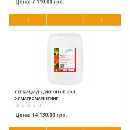
Цена:
7 110.00 грн.
ГЕРБИЦИД ЦУКРОН+® 20Л
ХИМАГРОМАРКЕТИНГ
Цена:
14 130.00 грн.