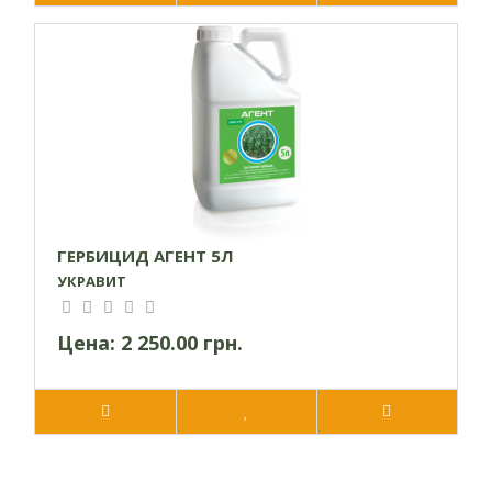
ГЕРБИЦИД АГЕНТ 5Л
УКРАВИТ
Цена:
2 250.00 грн.