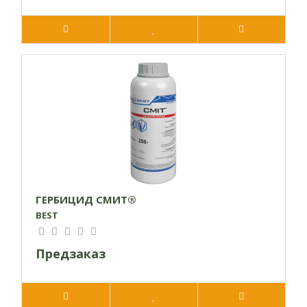
ГЕРБИЦИД СМИТ®
BEST
Предзаказ