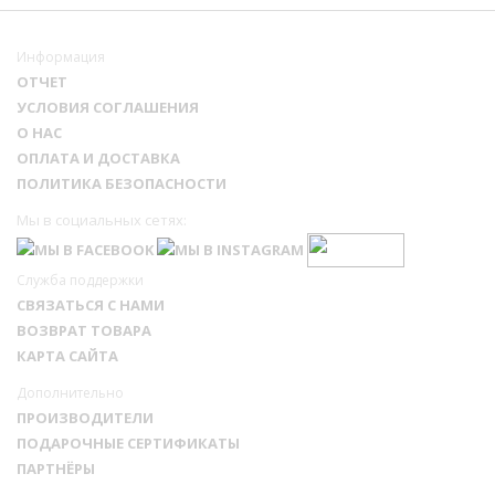
Информация
ОТЧЕТ
УСЛОВИЯ СОГЛАШЕНИЯ
О НАС
ОПЛАТА И ДОСТАВКА
ПОЛИТИКА БЕЗОПАСНОСТИ
Мы в социальных сетях:
Служба поддержки
СВЯЗАТЬСЯ С НАМИ
ВОЗВРАТ ТОВАРА
КАРТА САЙТА
Дополнительно
ПРОИЗВОДИТЕЛИ
ПОДАРОЧНЫЕ СЕРТИФИКАТЫ
ПАРТНЁРЫ