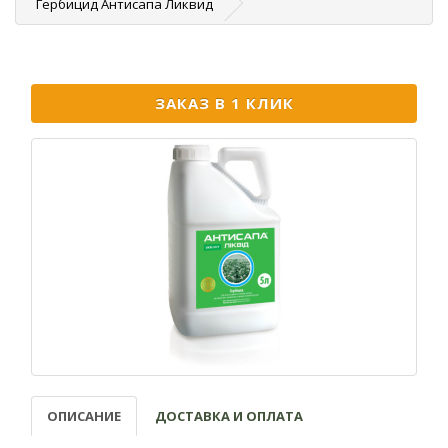
Гербицид Антисапа Ликвид
ЗАКАЗ В 1 КЛИК
ОПИСАНИЕ
ДОСТАВКА И ОПЛАТА