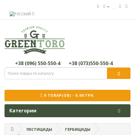
+38 (096) 550-550-4
+38 (073)550-550-4
0 ТОВАР(ОВ) - 0.00 ГРН.
Категории
ПЕСТИЦИДЫ
ГЕРБИЦИДЫ