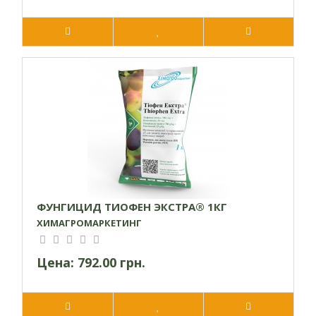
ФУНГИЦИД ТИОФЕН ЭКСТРА® 1КГ
ХИМАГРОМАРКЕТИНГ
Цена:
792.00 грн.