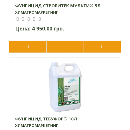
ФУНГИЦИД СТРОБИТЕК МУЛЬТИ® 5Л
ХИМАГРОМАРКЕТИНГ
Цена:
4 950.00 грн.
ФУНГИЦИД ТЕБУФОР® 10Л
ХИМАГРОМАРКЕТИНГ