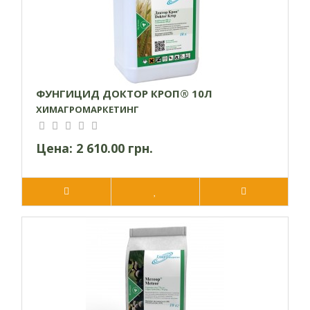
ФУНГИЦИД ДОКТОР КРОП® 10Л
ХИМАГРОМАРКЕТИНГ
Цена:
2 610.00 грн.