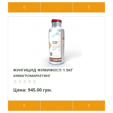
ФУНГИЦИД ФУМИФОС® 1.5КГ
ХИМАГРОМАРКЕТИНГ
Цена:
945.00 грн.