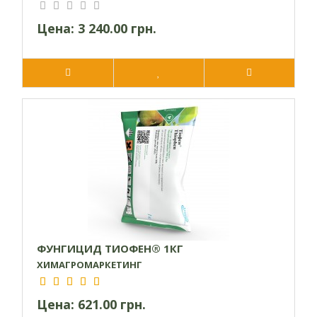
Цена:
3 240.00 грн.
ФУНГИЦИД ТИОФЕН® 1КГ
ХИМАГРОМАРКЕТИНГ
Цена:
621.00 грн.