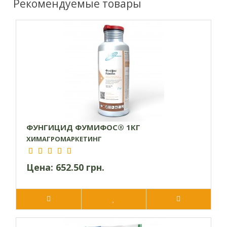
Рекомендуемые товары
ФУНГИЦИД ФУМИФОС® 1КГ
ХИМАГРОМАРКЕТИНГ
Цена:
652.50 грн.