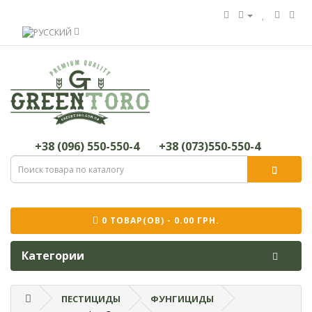
+38 (096) 550-550-4
+38 (073)550-550-4
0 ТОВАР(ОВ) - 0.00 ГРН.
Категории
ПЕСТИЦИДЫ
ФУНГИЦИДЫ