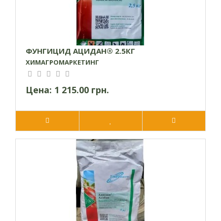
ФУНГИЦИД АЦИДАН® 2.5КГ
ХИМАГРОМАРКЕТИНГ
Цена:
1 215.00 грн.