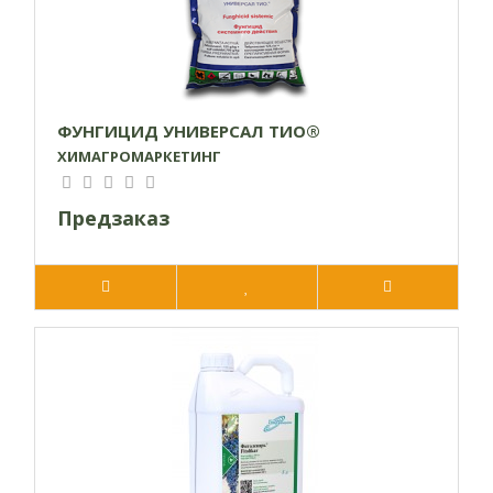
ФУНГИЦИД УНИВЕРСАЛ ТИО®
ХИМАГРОМАРКЕТИНГ
Предзаказ