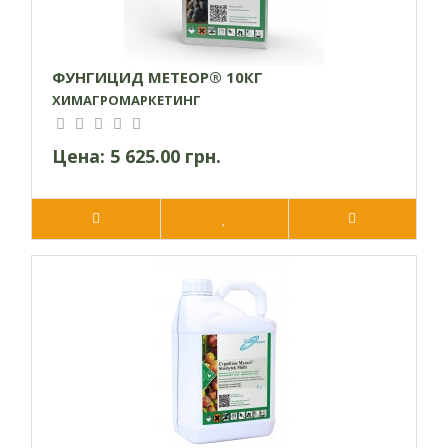
ФУНГИЦИД МЕТЕОР® 10КГ
ХИМАГРОМАРКЕТИНГ
Цена:
5 625.00 грн.