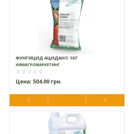
ФУНГИЦИД АЦИДАН® 1КГ
ХИМАГРОМАРКЕТИНГ
Цена:
504.00 грн.