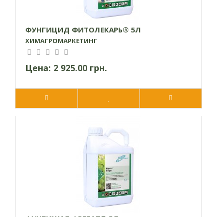
ФУНГИЦИД ФИТОЛЕКАРЬ® 5Л
ХИМАГРОМАРКЕТИНГ
Цена:
2 925.00 грн.