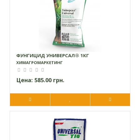
ФУНГИЦИД УНИВЕРСАЛ® 1КГ
ХИМАГРОМАРКЕТИНГ
Цена:
585.00 грн.