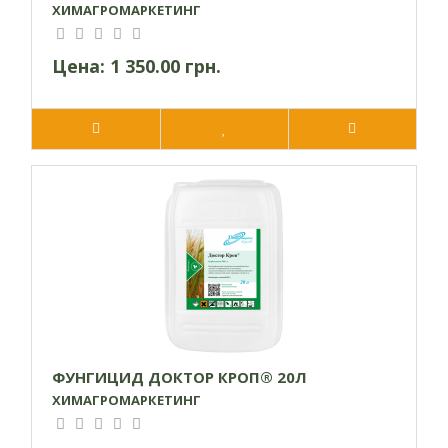
ХИМАГРОМАРКЕТИНГ
Цена:
1 350.00 грн.
ФУНГИЦИД ДОКТОР КРОП® 20Л
ХИМАГРОМАРКЕТИНГ