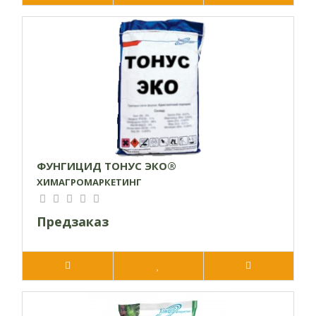
ФУНГИЦИД ТОНУС ЭКО®
ХИМАГРОМАРКЕТИНГ
Предзаказ