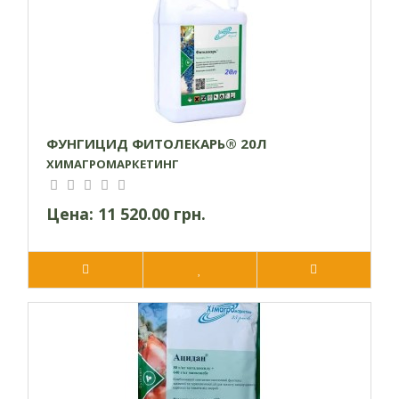
ФУНГИЦИД ФИТОЛЕКАРЬ® 20Л
ХИМАГРОМАРКЕТИНГ
Цена:
11 520.00 грн.