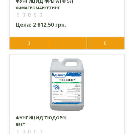
ФУНГИЦИД ФРЕГАТ® 5Л
ХИМАГРОМАРКЕТИНГ
Цена:
2 812.50 грн.
ФУНГИЦИД ТЮДОР®
BEST