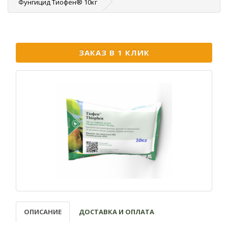
Фунгицид Тиофен® 10кг
ЗАКАЗ В 1 КЛИК
ОПИСАНИЕ
ДОСТАВКА И ОПЛАТА