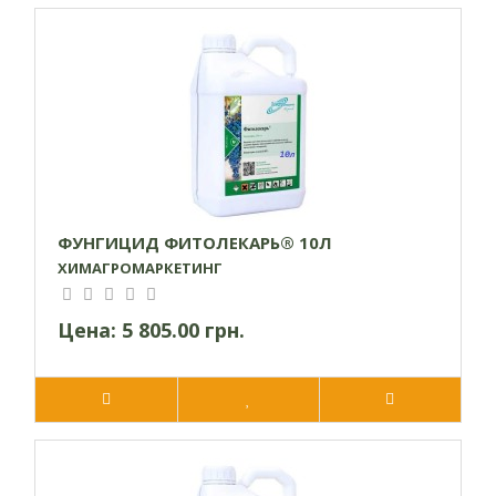
ФУНГИЦИД ФИТОЛЕКАРЬ® 10Л
ХИМАГРОМАРКЕТИНГ
Цена:
5 805.00 грн.