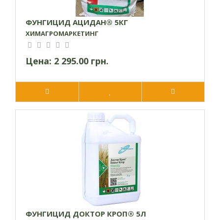
ФУНГИЦИД АЦИДАН® 5КГ
ХИМАГРОМАРКЕТИНГ
Цена:
2 295.00 грн.
ФУНГИЦИД ДОКТОР КРОП® 5Л