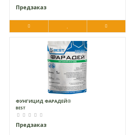
Предзаказ
ФУНГИЦИД ФАРАДЕЙ®
BEST
Предзаказ