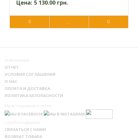
Цена:
5 130.00 грн.
Информация
ОТЧЕТ
УСЛОВИЯ СОГЛАШЕНИЯ
О НАС
ОПЛАТА И ДОСТАВКА
ПОЛИТИКА БЕЗОПАСНОСТИ
Мы в социальных сетях:
Служба поддержки
СВЯЗАТЬСЯ С НАМИ
ВОЗВРАТ ТОВАРА