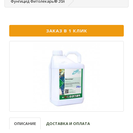
Фунгицид Фитолекарь® 20л
ЗАКАЗ В 1 КЛИК
ОПИСАНИЕ
ДОСТАВКА И ОПЛАТА