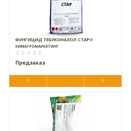
ФУНГИЦИД ТЕБУКОНАЗОЛ СТАР®
ХИМАГРОМАРКЕТИНГ
Предзаказ