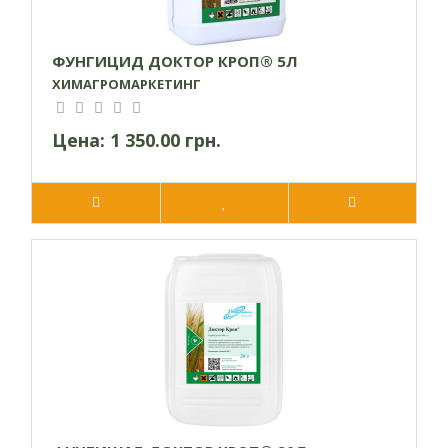
ФУНГИЦИД ДОКТОР КРОП® 5Л
ХИМАГРОМАРКЕТИНГ
Цена:
1 350.00 грн.