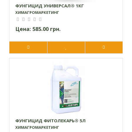
ФУНГИЦИД УНИВЕРСАЛ® 1КГ
ХИМАГРОМАРКЕТИНГ
Цена:
585.00 грн.
ФУНГИЦИД ФИТОЛЕКАРЬ® 5Л
ХИМАГРОМАРКЕТИНГ