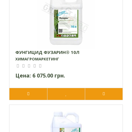
ФУНГИЦИД ФУЗАРИН® 10Л
ХИМАГРОМАРКЕТИНГ
Цена:
6 075.00 грн.