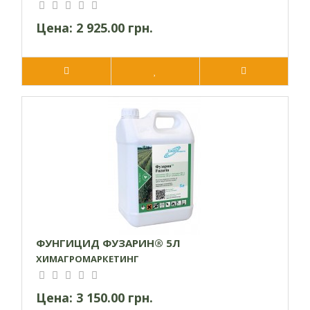
Цена:
2 925.00 грн.
ФУНГИЦИД ФУЗАРИН® 5Л
ХИМАГРОМАРКЕТИНГ
Цена:
3 150.00 грн.