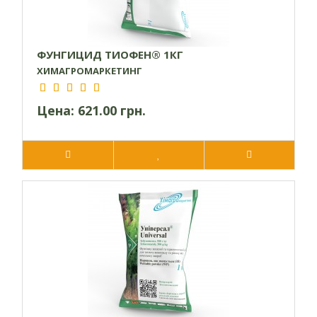
ФУНГИЦИД ТИОФЕН® 1КГ
ХИМАГРОМАРКЕТИНГ
Цена:
621.00 грн.