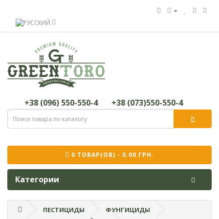
+38 (096) 550-550-4
+38 (073)550-550-4
0 ТОВАР(ОВ) - 0.00 ГРН.
Категории
ПЕСТИЦИДЫ
ФУНГИЦИДЫ