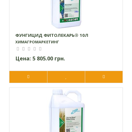
ФУНГИЦИД ФИТОЛЕКАРЬ® 10Л
ХИМАГРОМАРКЕТИНГ
Цена:
5 805.00 грн.