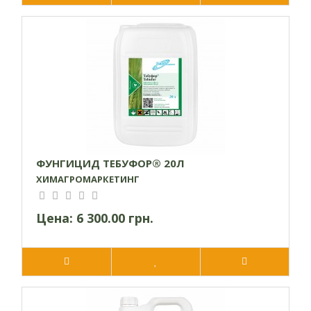
ФУНГИЦИД ТЕБУФОР® 20Л
ХИМАГРОМАРКЕТИНГ
Цена:
6 300.00 грн.