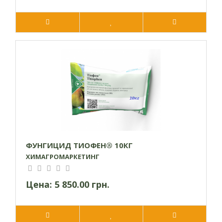
ФУНГИЦИД ТИОФЕН® 10КГ
ХИМАГРОМАРКЕТИНГ
Цена:
5 850.00 грн.