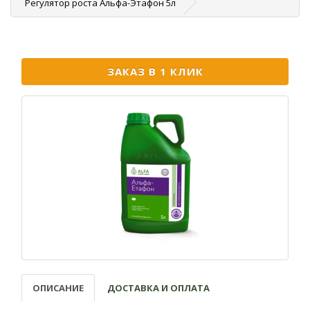
Регулятор роста Альфа-Этафон 5л
ЗАКАЗ В 1 КЛИК
ОПИСАНИЕ
ДОСТАВКА И ОПЛАТА