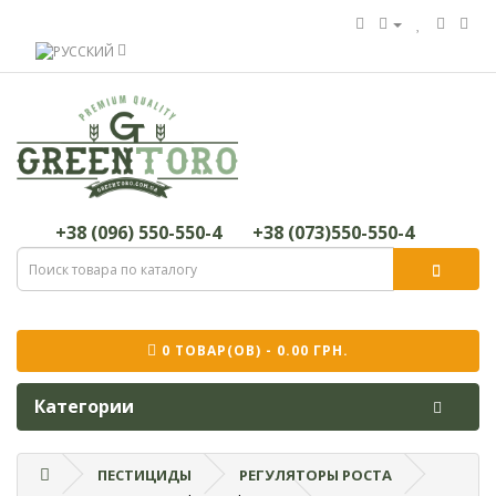
+38 (096) 550-550-4
+38 (073)550-550-4
0 ТОВАР(ОВ) - 0.00 ГРН.
Категории
ПЕСТИЦИДЫ
РЕГУЛЯТОРЫ РОСТА