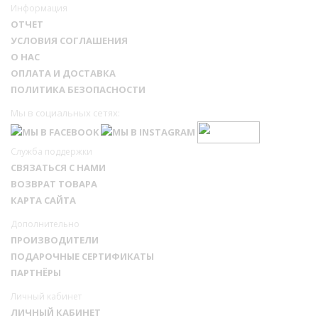
Информация
ОТЧЕТ
УСЛОВИЯ СОГЛАШЕНИЯ
О НАС
ОПЛАТА И ДОСТАВКА
ПОЛИТИКА БЕЗОПАСНОСТИ
Мы в социальных сетях:
Служба поддержки
СВЯЗАТЬСЯ С НАМИ
ВОЗВРАТ ТОВАРА
КАРТА САЙТА
Дополнительно
ПРОИЗВОДИТЕЛИ
ПОДАРОЧНЫЕ СЕРТИФИКАТЫ
ПАРТНЁРЫ
Личный кабинет
ЛИЧНЫЙ КАБИНЕТ