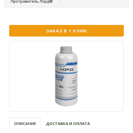
Протравитель Лорд®
ЗАКАЗ В 1 КЛИК
ОПИСАНИЕ
ДОСТАВКА И ОПЛАТА