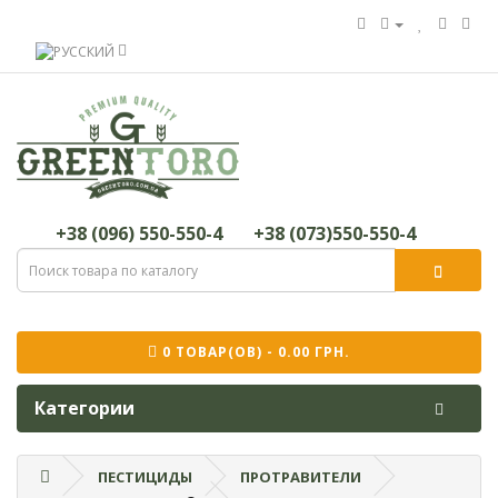
+38 (096) 550-550-4
+38 (073)550-550-4
0 ТОВАР(ОВ) - 0.00 ГРН.
Категории
ПЕСТИЦИДЫ
ПРОТРАВИТЕЛИ