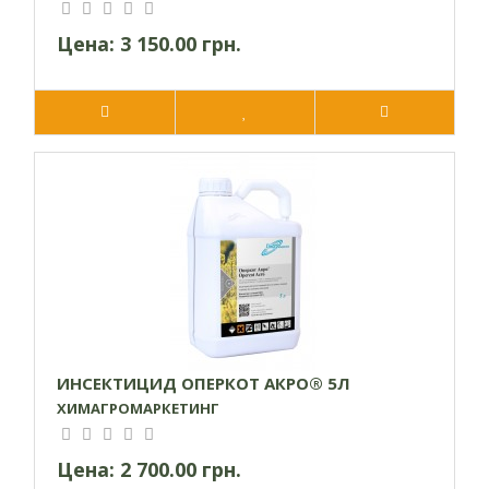
Цена:
3 150.00 грн.
ИНСЕКТИЦИД ОПЕРКОТ АКРО® 5Л
ХИМАГРОМАРКЕТИНГ
Цена:
2 700.00 грн.