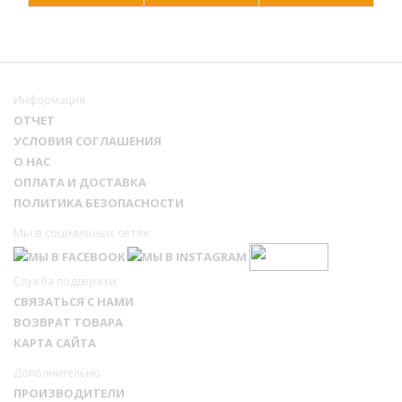
Информация
ОТЧЕТ
УСЛОВИЯ СОГЛАШЕНИЯ
О НАС
ОПЛАТА И ДОСТАВКА
ПОЛИТИКА БЕЗОПАСНОСТИ
Мы в социальных сетях:
Служба поддержки
СВЯЗАТЬСЯ С НАМИ
ВОЗВРАТ ТОВАРА
КАРТА САЙТА
Дополнительно
ПРОИЗВОДИТЕЛИ