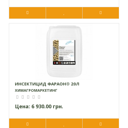
ИНСЕКТИЦИД ФАРАОН® 20Л
ХИМАГРОМАРКЕТИНГ
Цена:
6 930.00 грн.