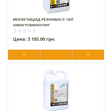
ИНСЕКТИЦИД РЕЗОНАНС® 10Л
ХИМАГРОМАРКЕТИНГ
Цена:
3 105.00 грн.