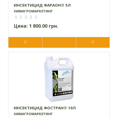
ИНСЕКТИЦИД ФАРАОН® 5Л
ХИМАГРОМАРКЕТИНГ
Цена:
1 800.00 грн.
ИНСЕКТИЦИД ФОСТРАН® 10Л
ХИМАГРОМАРКЕТИНГ