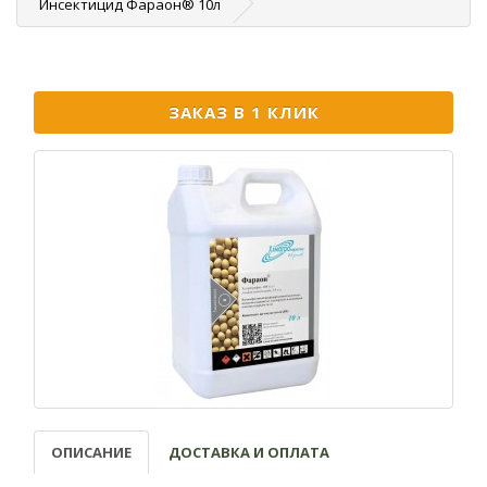
Инсектицид Фараон® 10л
ЗАКАЗ В 1 КЛИК
ОПИСАНИЕ
ДОСТАВКА И ОПЛАТА