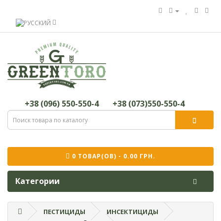
+38 (096) 550-550-4
+38 (073)550-550-4
0 ТОВАР(ОВ) - 0.00 ГРН.
Категории
ПЕСТИЦИДЫ
ИНСЕКТИЦИДЫ