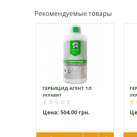
Рекомендуемые товары
ГЕРБИЦИД АГЕНТ 1Л
ГЕ
УКРАВИТ
УК
Цена:
504.00 грн.
Це