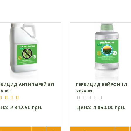
РБИЦИД АНТИПЫРЕЙ 5Л
ГЕРБИЦИД ВЕЙРОН 1Л
РАВИТ
УКРАВИТ
на:
2 812.50 грн.
Цена:
4 050.00 грн.