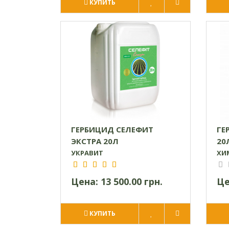
КУПИТЬ
ГЕРБИЦИД СЕЛЕФИТ
ГЕ
ЭКСТРА 20Л
20
УКРАВИТ
ХИ
Цена:
13 500.00 грн.
Це
КУПИТЬ