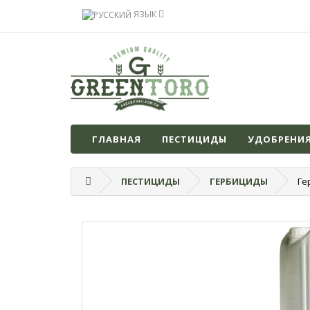
ЯЗЫК
ГЛАВНАЯ
ПЕСТИЦИДЫ
УДОБРЕНИ
ПЕСТИЦИДЫ
ГЕРБИЦИДЫ
Ге