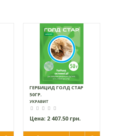
ГЕРБИЦИД ГОЛД СТАР
50ГР.
УКРАВИТ
Цена:
2 407.50 грн.