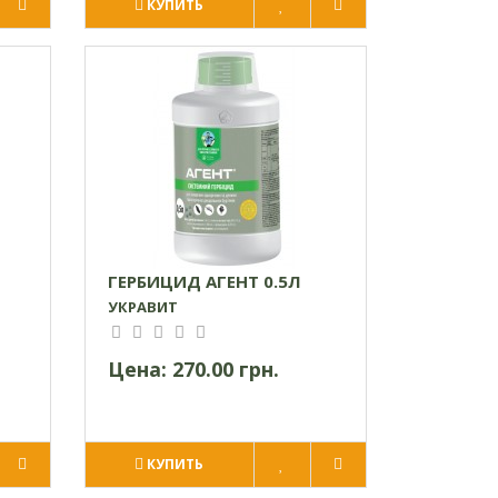
КУПИТЬ
ГЕРБИЦИД АГЕНТ 0.5Л
УКРАВИТ
Цена:
270.00 грн.
КУПИТЬ