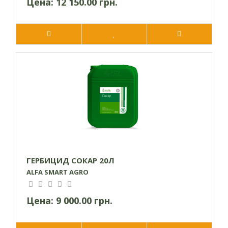
Цена:
12 150.00 грн.
ГЕРБИЦИД СОКАР 20Л
ALFA SMART AGRO
Цена:
9 000.00 грн.