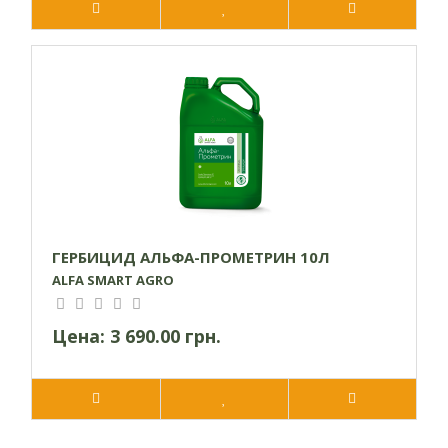
ГЕРБИЦИД АЛЬФА-ПРОМЕТРИН 10Л
ALFA SMART AGRO
Цена:
3 690.00 грн.