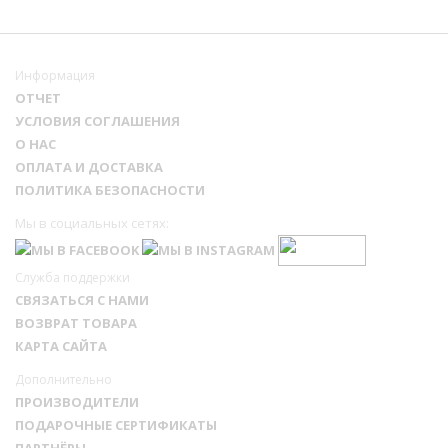
Информация
ОТЧЕТ
УСЛОВИЯ СОГЛАШЕНИЯ
О НАС
ОПЛАТА И ДОСТАВКА
ПОЛИТИКА БЕЗОПАСНОСТИ
Мы в социальных сетях:
Служба поддержки
СВЯЗАТЬСЯ С НАМИ
ВОЗВРАТ ТОВАРА
КАРТА САЙТА
Дополнительно
ПРОИЗВОДИТЕЛИ
ПОДАРОЧНЫЕ СЕРТИФИКАТЫ