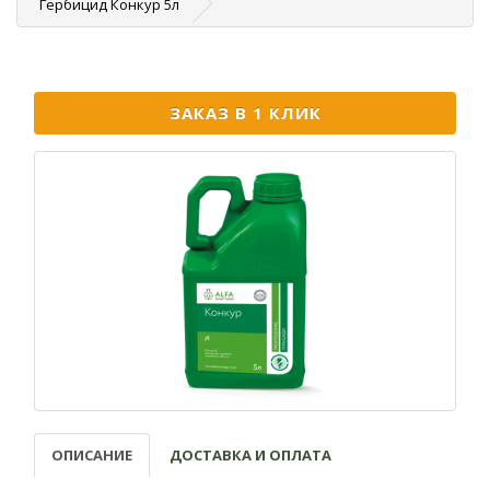
Гербицид Конкур 5л
ЗАКАЗ В 1 КЛИК
ОПИСАНИЕ
ДОСТАВКА И ОПЛАТА