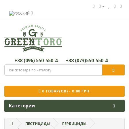
+38 (096) 550-550-4
+38 (073)550-550-4
0 ТОВАР(ОВ) - 0.00 ГРН.
Категории
ПЕСТИЦИДЫ
ГЕРБИЦИДЫ