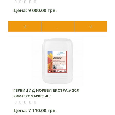
Цена:
9 000.00 грн.
ГЕРБИЦИД НОРВЕЛ ЕКСТРА® 20Л
ХИМАГРОМАРКЕТИНГ
Цена:
7 110.00 грн.