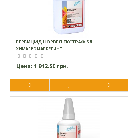
ГЕРБИЦИД НОРВЕЛ ЕКСТРА® 5Л
ХИМАГРОМАРКЕТИНГ
Цена:
1 912.50 грн.