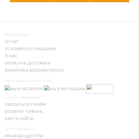
Информация
ОТЧЕТ
УСЛОВИЯ СОГЛАШЕНИЯ
О НАС
ОПЛАТА И ДОСТАВКА
ПОЛИТИКА БЕЗОПАСНОСТИ
Мы в социальных сетях:
Служба поддержки
СВЯЗАТЬСЯ С НАМИ
ВОЗВРАТ ТОВАРА
КАРТА САЙТА
Дополнительно
ПРОИЗВОДИТЕЛИ