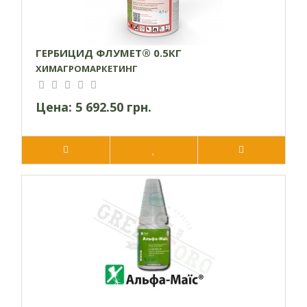
ГЕРБИЦИД ФЛУМЕТ® 0.5КГ
ХИМАГРОМАРКЕТИНГ
Цена:
5 692.50 грн.