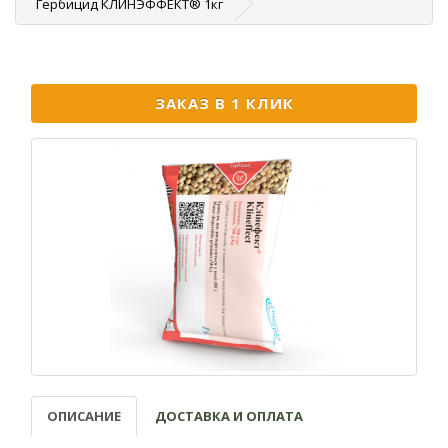
Гербицид КЛИНЭФФЕКТ® 1кг
ЗАКАЗ В 1 КЛИК
ОПИСАНИЕ
ДОСТАВКА И ОПЛАТА