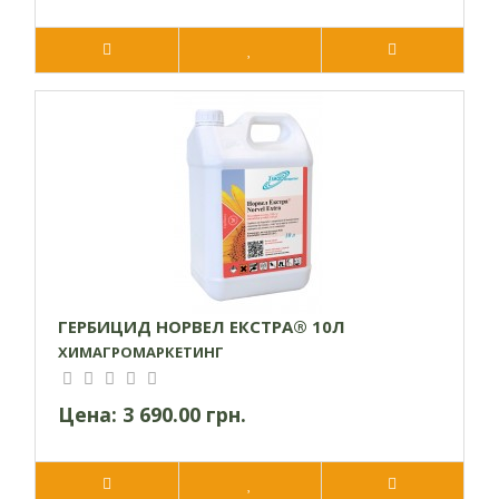
ГЕРБИЦИД НОРВЕЛ ЕКСТРА® 10Л
ХИМАГРОМАРКЕТИНГ
Цена:
3 690.00 грн.