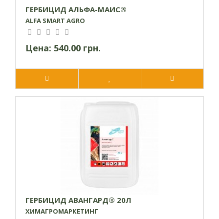
ГЕРБИЦИД АЛЬФА-МАИС®
ALFA SMART AGRO
Цена:
540.00 грн.
ГЕРБИЦИД АВАНГАРД® 20Л
ХИМАГРОМАРКЕТИНГ