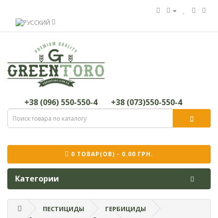
+38 (096) 550-550-4
+38 (073)550-550-4
0 ТОВАР(ОВ) - 0.00 ГРН.
Категории
ПЕСТИЦИДЫ
ГЕРБИЦИДЫ