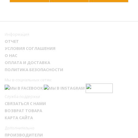
Информация
ОТЧЕТ
УСЛОВИЯ СОГЛАШЕНИЯ
О НАС
ОПЛАТА И ДОСТАВКА
ПОЛИТИКА БЕЗОПАСНОСТИ
Мы в социальных сетях:
Служба поддержки
СВЯЗАТЬСЯ С НАМИ
ВОЗВРАТ ТОВАРА
КАРТА САЙТА
Дополнительно
ПРОИЗВОДИТЕЛИ