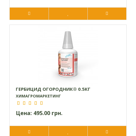
ГЕРБИЦИД ОГОРОДНИК® 0.5КГ
ХИМАГРОМАРКЕТИНГ
Цена:
495.00 грн.