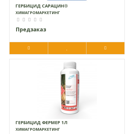
ГЕРБИЦИД САРАЦИН®
ХИМАГРОМАРКЕТИНГ
Предзаказ
ГЕРБИЦИД ФЕРМЕР 1Л
ХИМАГРОМАРКЕТИНГ