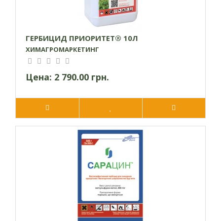
ГЕРБИЦИД ПРИОРИТЕТ® 10Л
ХИМАГРОМАРКЕТИНГ
Цена:
2 790.00 грн.