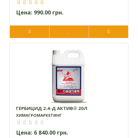
Цена:
990.00 грн.
ГЕРБИЦИД 2.4-Д АКТИВ® 20Л
ХИМАГРОМАРКЕТИНГ
Цена:
6 840.00 грн.