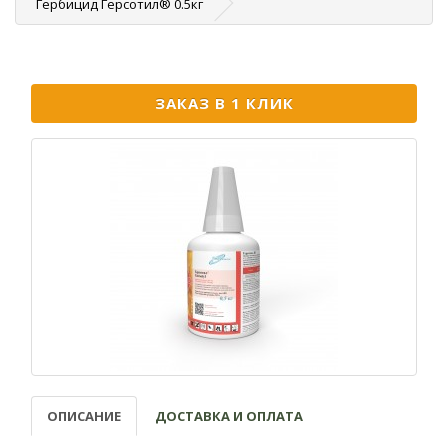
Гербицид Герсотил® 0.5кг
ЗАКАЗ В 1 КЛИК
ОПИСАНИЕ
ДОСТАВКА И ОПЛАТА