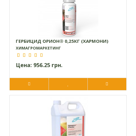
ГЕРБИЦИД ОРИОН® 0,25КГ (ХАРМОНИ)
ХИМАГРОМАРКЕТИНГ
Цена:
956.25 грн.