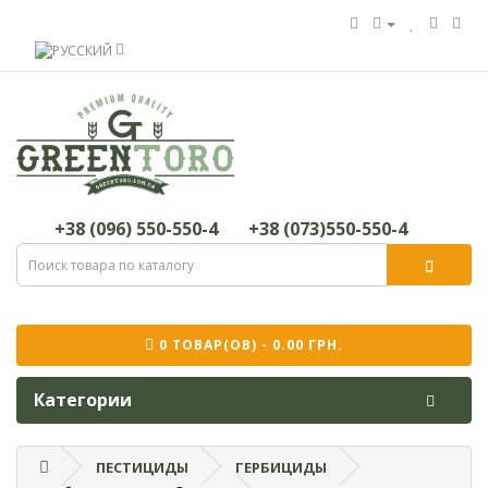
+38 (096) 550-550-4
+38 (073)550-550-4
0 ТОВАР(ОВ) - 0.00 ГРН.
Категории
ПЕСТИЦИДЫ
ГЕРБИЦИДЫ