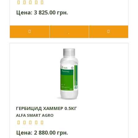
Цена:
3 825.00 грн.
ГЕРБИЦИД ХАММЕР 0.5КГ
ALFA SMART AGRO
Цена:
2 880.00 грн.