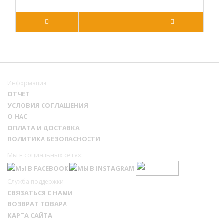
Информация
ОТЧЕТ
УСЛОВИЯ СОГЛАШЕНИЯ
О НАС
ОПЛАТА И ДОСТАВКА
ПОЛИТИКА БЕЗОПАСНОСТИ
Мы в социальных сетях:
Служба поддержки
СВЯЗАТЬСЯ С НАМИ
ВОЗВРАТ ТОВАРА
КАРТА САЙТА