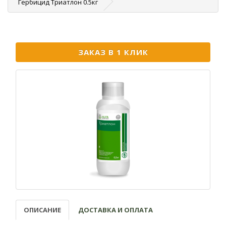
Гербицид Триатлон 0.5кг
ЗАКАЗ В 1 КЛИК
ОПИСАНИЕ
ДОСТАВКА И ОПЛАТА