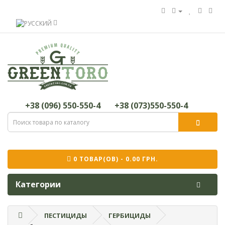
+38 (096) 550-550-4
+38 (073)550-550-4
0 ТОВАР(ОВ) - 0.00 ГРН.
Категории
ПЕСТИЦИДЫ
ГЕРБИЦИДЫ