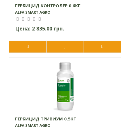
ГЕРБИЦИД КОНТРОЛЕР 0.6КГ
ALFA SMART AGRO
Цена:
2 835.00 грн.
ГЕРБИЦИД ТРИВИУМ 0.5КГ
ALFA SMART AGRO