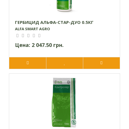
ГЕРБИЦИД АЛЬФА-СТАР-ДУО 0.5КГ
ALFA SMART AGRO
Цена:
2 047.50 грн.