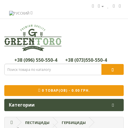
+38 (096) 550-550-4
+38 (073)550-550-4
0 ТОВАР(ОВ) - 0.00 ГРН.
Категории
ПЕСТИЦИДЫ
ГЕРБИЦИДЫ