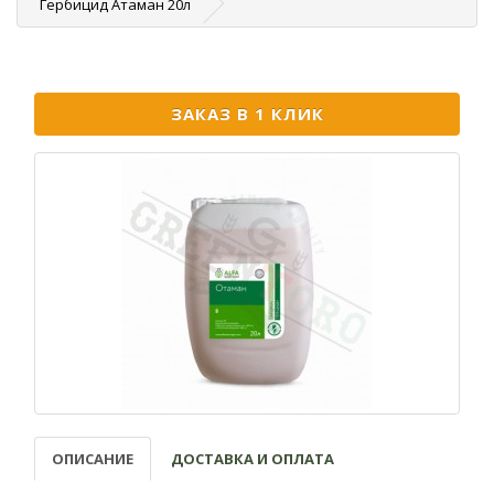
Гербицид Атаман 20л
ЗАКАЗ В 1 КЛИК
ОПИСАНИЕ
ДОСТАВКА И ОПЛАТА