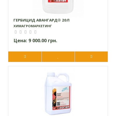
ГЕРБИЦИД АВАНГАРД® 20Л
ХИМАГРОМАРКЕТИНГ
Цена:
9 000.00 грн.