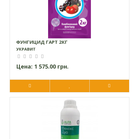
ФУНГИЦИД ГАРТ 2КГ
УКРАВИТ
Цена:
1 575.00 грн.