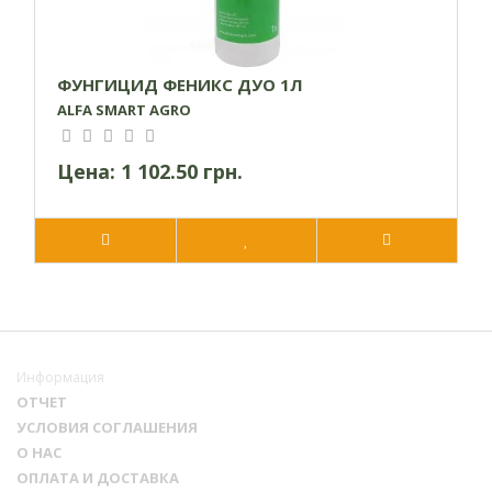
ФУНГИЦИД ФЕНИКС ДУО 1Л
ALFA SMART AGRO
Цена:
1 102.50 грн.
Информация
ОТЧЕТ
УСЛОВИЯ СОГЛАШЕНИЯ
О НАС
ОПЛАТА И ДОСТАВКА