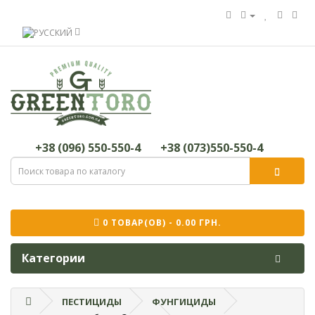
+38 (096) 550-550-4
+38 (073)550-550-4
0 ТОВАР(ОВ) - 0.00 ГРН.
Категории
ПЕСТИЦИДЫ
ФУНГИЦИДЫ