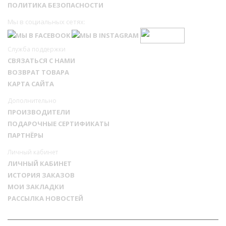
ПОЛИТИКА БЕЗОПАСНОСТИ
Мы в социальных сетях:
Служба поддержки
СВЯЗАТЬСЯ С НАМИ
ВОЗВРАТ ТОВАРА
КАРТА САЙТА
Дополнительно
ПРОИЗВОДИТЕЛИ
ПОДАРОЧНЫЕ СЕРТИФИКАТЫ
ПАРТНЁРЫ
Личный кабинет
ЛИЧНЫЙ КАБИНЕТ
ИСТОРИЯ ЗАКАЗОВ
МОИ ЗАКЛАДКИ
РАССЫЛКА НОВОСТЕЙ