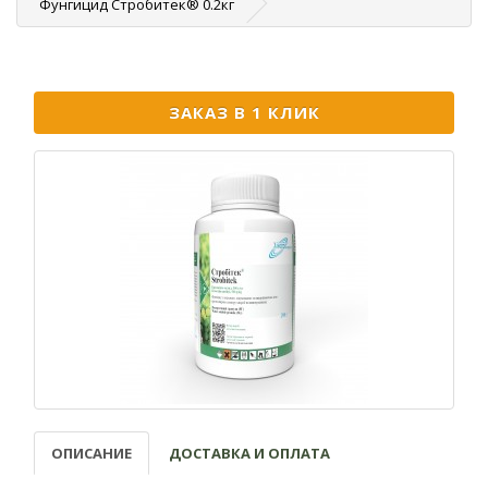
Фунгицид Стробитек® 0.2кг
ЗАКАЗ В 1 КЛИК
ОПИСАНИЕ
ДОСТАВКА И ОПЛАТА