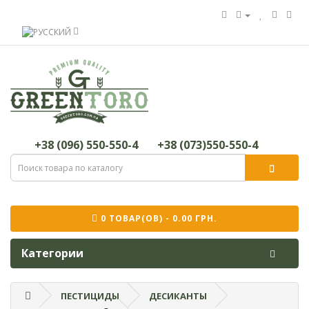
+38 (096) 550-550-4
+38 (073)550-550-4
0 ТОВАР(ОВ) - 0.00 ГРН.
Категории
ПЕСТИЦИДЫ
ДЕСИКАНТЫ