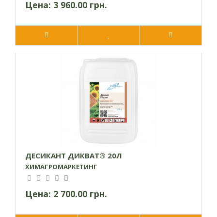
Цена:
3 960.00 грн.
ДЕСИКАНТ ДИКВАТ® 20Л
ХИМАГРОМАРКЕТИНГ
Цена:
2 700.00 грн.