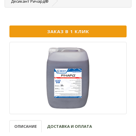
Десикант Ричард®
ЗАКАЗ В 1 КЛИК
ОПИСАНИЕ
ДОСТАВКА И ОПЛАТА