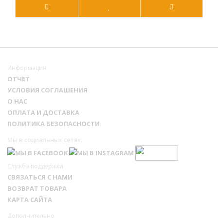
Информация
ОТЧЕТ
УСЛОВИЯ СОГЛАШЕНИЯ
О НАС
ОПЛАТА И ДОСТАВКА
ПОЛИТИКА БЕЗОПАСНОСТИ
Мы в социальных сетях:
Служба поддержки
СВЯЗАТЬСЯ С НАМИ
ВОЗВРАТ ТОВАРА
КАРТА САЙТА
Дополнительно