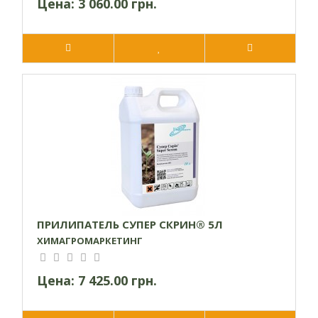
Цена:
3 060.00 грн.
ПРИЛИПАТЕЛЬ СУПЕР СКРИН® 5Л
ХИМАГРОМАРКЕТИНГ
Цена:
7 425.00 грн.