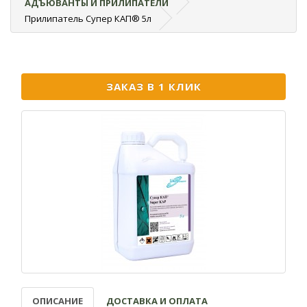
АДЪЮВАНТЫ И ПРИЛИПАТЕЛИ
Прилипатель Супер КАП® 5л
ЗАКАЗ В 1 КЛИК
ОПИСАНИЕ
ДОСТАВКА И ОПЛАТА