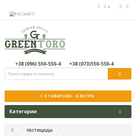
+38 (096) 550-550-4
+38 (073)550-550-4
0 ТОВАР(ОВ) - 0.00 ГРН.
Категории
ПЕСТИЦИДЫ