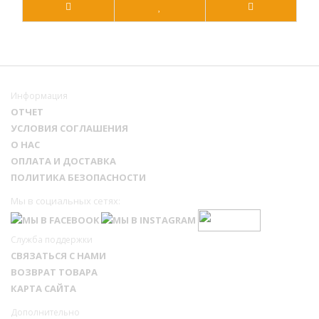
Информация
ОТЧЕТ
УСЛОВИЯ СОГЛАШЕНИЯ
О НАС
ОПЛАТА И ДОСТАВКА
ПОЛИТИКА БЕЗОПАСНОСТИ
Мы в социальных сетях:
Служба поддержки
СВЯЗАТЬСЯ С НАМИ
ВОЗВРАТ ТОВАРА
КАРТА САЙТА
Дополнительно