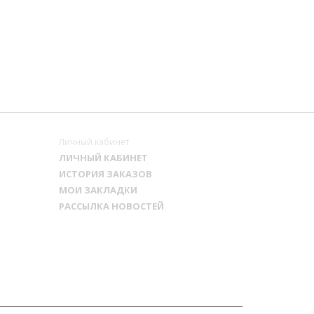
Личный кабинет
ЛИЧНЫЙ КАБИНЕТ
ИСТОРИЯ ЗАКАЗОВ
МОИ ЗАКЛАДКИ
РАССЫЛКА НОВОСТЕЙ