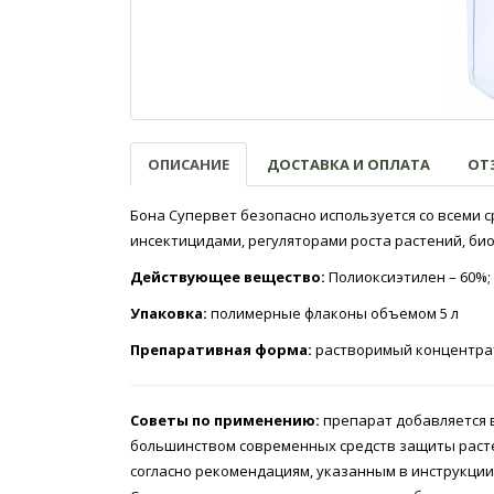
ОПИСАНИЕ
ДОСТАВКА И ОПЛАТА
ОТЗ
Бона Супервет безопасно используется со всеми 
инсектицидами, регуляторами роста растений, био
Действующее вещество:
Полиоксиэтилен – 60%
Упаковка:
полимерные флаконы объемом 5 л
Препаративная форма:
растворимый концентрат
Советы по применению:
препарат добавляется в
большинством современных средств защиты растен
согласно рекомендациям, указанным в инструкции