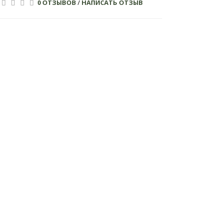
0 ОТЗЫВОВ
/
НАПИСАТЬ ОТЗЫВ