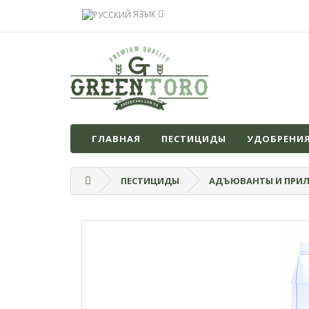
ЯЗЫК
ГЛАВНАЯ
ПЕСТИЦИДЫ
УДОБРЕНИ
ПЕСТИЦИДЫ
АДЪЮВАНТЫ И ПРИ