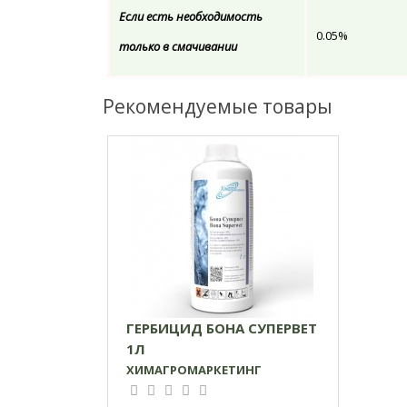
Если есть необходимость
0.05%
только в смачивании
Рекомендуемые товары
ГЕРБИЦИД БОНА СУПЕРВЕТ
1Л
ХИМАГРОМАРКЕТИНГ